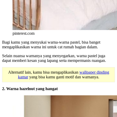
pinterest.com
Bagi kamu yang menyukai warna-warna pastel, bisa banget
mengaplikasikan warna ini untuk cat rumah bagian dalam.
Selain nuansa warnanya yang menyegarkan, warna pastel juga
dapat memberi kesan yang lapang serta mempermanis ruangan.
Alternatif lain, kamu bisa mengaplikasikan
wallpaper dinding
kamar
yang bisa kamu ganti motif dan warnanya.
2. Warna hazelnut yang hangat