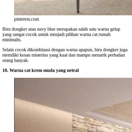
pinterest.com
Biru dongker atau navy blue merupakan salah satu warna gelap
yang sangat cocok untuk menjadi pilihan warna cat rumah
minimalis.
Selain cocok dikombinasi dengan warna apapun, biru dongker juga
memiliki kesan misterius yang kuat dan mampu menarik perhatian
orang banyak.
10. Warna cat krem muda yang netral