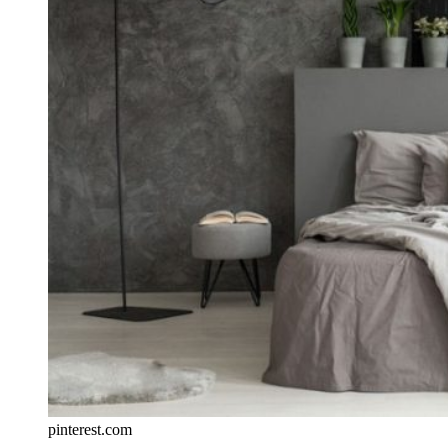
pinterest.com