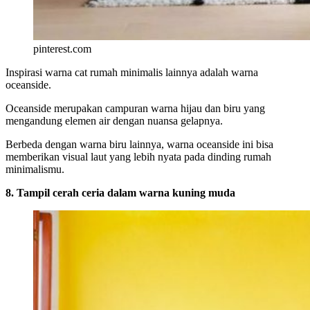
pinterest.com
Inspirasi warna cat rumah minimalis lainnya adalah warna
oceanside.
Oceanside merupakan campuran warna hijau dan biru yang
mengandung elemen air dengan nuansa gelapnya.
Berbeda dengan warna biru lainnya, warna oceanside ini bisa
memberikan visual laut yang lebih nyata pada dinding rumah
minimalismu.
8. Tampil cerah ceria dalam warna kuning muda