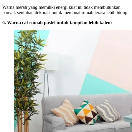
Warna merah yang memiliki energi kuat ini tidak membutuhkan
banyak sentuhan dekorasi untuk membuat rumah terasa lebih hidup.
6. Warna cat rumah pastel untuk tampilan lebih kalem