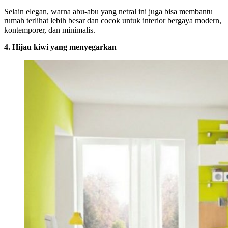
Selain elegan, warna abu-abu yang netral ini juga bisa membantu
rumah terlihat lebih besar dan cocok untuk interior bergaya modern,
kontemporer, dan minimalis.
4. Hijau kiwi yang menyegarkan