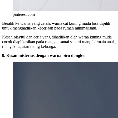
pinterest.com
Beralih ke warna yang cerah, warna cat kuning muda bisa dipilih
untuk menghadirkan keceriaan pada rumah minimalismu.
Kesan playful dan ceria yang dihadirkan oleh warna kuning muda
cocok diaplikasikan pada ruangan santai seperti ruang bermain anak,
ruang baca, atau ruang keluarga.
9. Kesan misterius dengan warna biru dongker