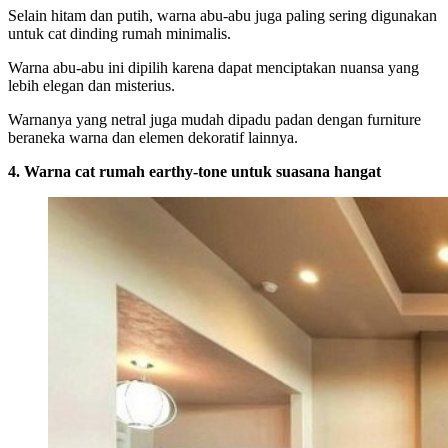
Selain hitam dan putih, warna abu-abu juga paling sering digunakan
untuk cat dinding rumah minimalis.
Warna abu-abu ini dipilih karena dapat menciptakan nuansa yang
lebih elegan dan misterius.
Warnanya yang netral juga mudah dipadu padan dengan furniture
beraneka warna dan elemen dekoratif lainnya.
4. Warna cat rumah earthy-tone untuk suasana hangat