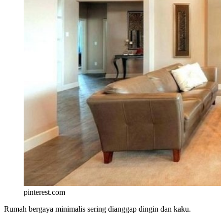
pinterest.com
Rumah bergaya minimalis sering dianggap dingin dan kaku.