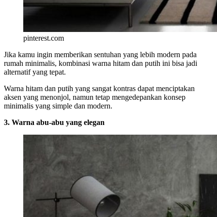
pinterest.com
Jika kamu ingin memberikan sentuhan yang lebih modern pada
rumah minimalis, kombinasi warna hitam dan putih ini bisa jadi
alternatif yang tepat.
Warna hitam dan putih yang sangat kontras dapat menciptakan
aksen yang menonjol, namun tetap mengedepankan konsep
minimalis yang simple dan modern.
3. Warna abu-abu yang elegan