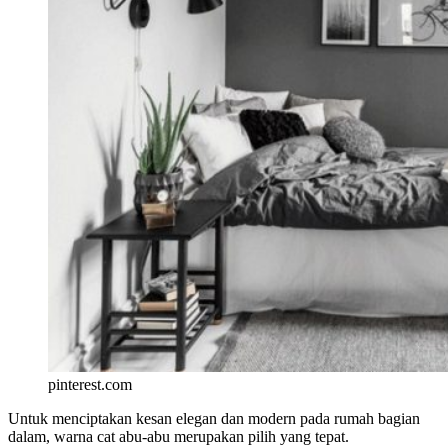
pinterest.com
Untuk menciptakan kesan elegan dan modern pada rumah bagian
dalam, warna cat abu-abu merupakan pilih yang tepat.