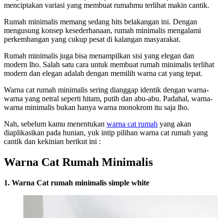
menciptakan variasi yang membuat rumahmu terlihat makin cantik.
Rumah minimalis memang sedang hits belakangan ini. Dengan
mengusung konsep kesederhanaan, rumah minimalis mengalami
perkembangan yang cukup pesat di kalangan masyarakat.
Rumah minimalis juga bisa menampilkan sisi yang elegan dan
modern lho. Salah satu cara untuk membuat rumah minimalis terlihat
modern dan elegan adalah dengan memilih warna cat yang tepat.
Warna cat rumah minimalis sering dianggap identik dengan warna-
warna yang netral seperti hitam, putih dan abu-abu. Padahal, warna-
warna minimalis bukan hanya warna monokrom itu saja lho.
Nah, sebelum kamu menentukan
warna cat rumah
yang akan
diaplikasikan pada hunian, yuk intip pilihan warna cat rumah yang
cantik dan kekinian berikut ini :
Warna Cat Rumah Minimalis
1. Warna Cat rumah minimalis simple white