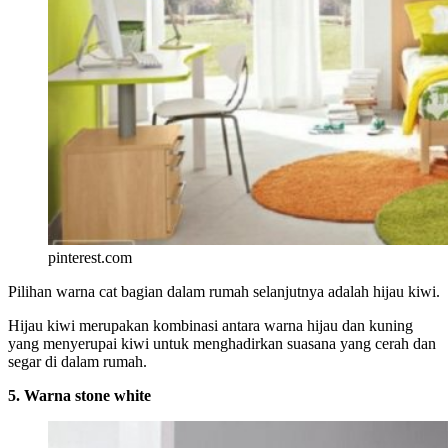
pinterest.com
Pilihan warna cat bagian dalam rumah selanjutnya adalah hijau kiwi.
Hijau kiwi merupakan kombinasi antara warna hijau dan kuning
yang menyerupai kiwi untuk menghadirkan suasana yang cerah dan
segar di dalam rumah.
5. Warna stone white