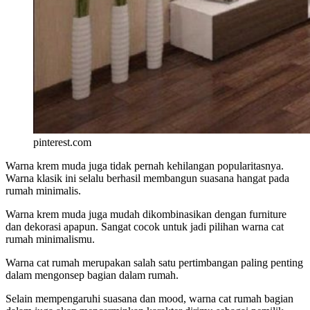
pinterest.com
Warna krem muda juga tidak pernah kehilangan popularitasnya.
Warna klasik ini selalu berhasil membangun suasana hangat pada
rumah minimalis.
Warna krem muda juga mudah dikombinasikan dengan furniture
dan dekorasi apapun. Sangat cocok untuk jadi pilihan warna cat
rumah minimalismu.
Warna cat rumah merupakan salah satu pertimbangan paling penting
dalam mengonsep bagian dalam rumah.
Selain mempengaruhi suasana dan mood, warna cat rumah bagian