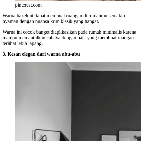
pinterest.com
Warna hazelnut dapat membuat ruangan di rumahmu semakin
nyaman dengan nuansa krim klasik yang hangat.
Warna ini cocok banget diaplikasikan pada rumah minimalis karena
mampu memantulkan cahaya dengan baik yang membuat ruangan
terlihat lebih lapang.
3. Kesan elegan dari warna abu-abu