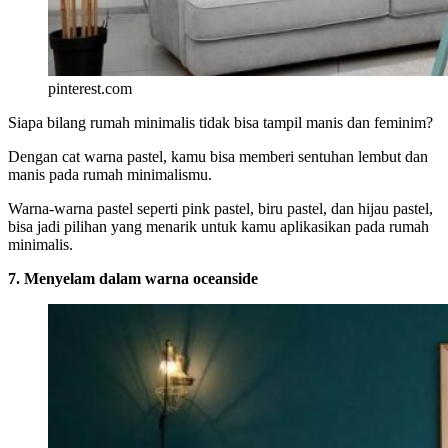
pinterest.com
Siapa bilang rumah minimalis tidak bisa tampil manis dan feminim?
Dengan cat warna pastel, kamu bisa memberi sentuhan lembut dan
manis pada rumah minimalismu.
Warna-warna pastel seperti pink pastel, biru pastel, dan hijau pastel,
bisa jadi pilihan yang menarik untuk kamu aplikasikan pada rumah
minimalis.
7. Menyelam dalam warna oceanside