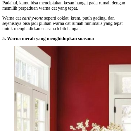
Padahal, kamu bisa menciptakan kesan hangat pada rumah dengan
memilih perpaduan warna cat yang tepat.
Warna cat
earthy-tone
seperti coklat, krem, putih gading, dan
sejenisnya bisa jadi pilihan warna cat rumah minimalis yang tepat
untuk menghadirkan suasana lebih hangat.
5. Warna merah yang menghidupkan suasana