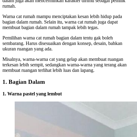
dalam juga akan mencerminkan karakter dirimu sebagai pemilik
rumah.
Warna cat rumah mampu menciptakan kesan lebih hidup pada
bagian dalam rumah. Selain itu, warna cat rumah juga dapat
membuat bagian dalam rumah tampak lebih tegas.
Pemilihan warna cat rumah bagian dalam tentu gak boleh
sembarang. Harus disesuaikan dengan konsep, desain, bahkan
ukuran ruangan yang ada.
Misalnya, warna-warna cat yang gelap akan membuat ruangan
terkesan lebih sempit, sedangkan warna-warna yang terang akan
membuat ruangan terlihat lebih luas dan lapang.
1. Bagian Dalam
1. Warna pastel yang lembut