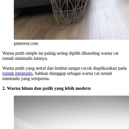
pinterest.com
Warna putih simple ini paling sering dipilih dibanding warna cat
rumah minimalis lainnya.
Warna putih yang netral dan lembut sangat cocok diaplikasikan pada
rumah minimalis
, bahkan dianggap sebagai warna cat rumah
minimalis yang sempurna.
2. Warna hitam dan putih yang lebih modern