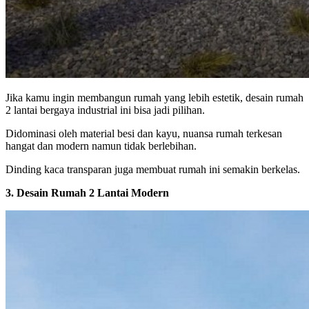
Jika kamu ingin membangun rumah yang lebih estetik, desain rumah
2 lantai bergaya industrial ini bisa jadi pilihan.
Didominasi oleh material besi dan kayu, nuansa rumah terkesan
hangat dan modern namun tidak berlebihan.
Dinding kaca transparan juga membuat rumah ini semakin berkelas.
3. Desain Rumah 2 Lantai Modern