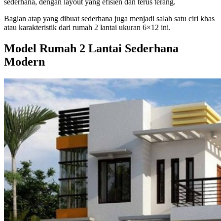
sederhana, dengan layout yang efisien dan terus terang.
Bagian atap yang dibuat sederhana juga menjadi salah satu ciri khas
atau karakteristik dari rumah 2 lantai ukuran 6×12 ini.
Model Rumah 2 Lantai Sederhana
Modern