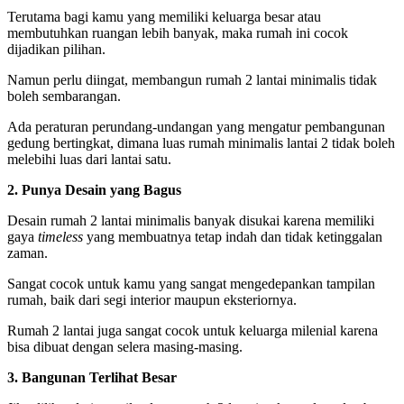
Terutama bagi kamu yang memiliki keluarga besar atau
membutuhkan ruangan lebih banyak, maka rumah ini cocok
dijadikan pilihan.
Namun perlu diingat, membangun rumah 2 lantai minimalis tidak
boleh sembarangan.
Ada peraturan perundang-undangan yang mengatur pembangunan
gedung bertingkat, dimana luas rumah minimalis lantai 2 tidak boleh
melebihi luas dari lantai satu.
2. Punya Desain yang Bagus
Desain rumah 2 lantai minimalis banyak disukai karena memiliki
gaya
timeless
yang membuatnya tetap indah dan tidak ketinggalan
zaman.
Sangat cocok untuk kamu yang sangat mengedepankan tampilan
rumah, baik dari segi interior maupun eksteriornya.
Rumah 2 lantai juga sangat cocok untuk keluarga milenial karena
bisa dibuat dengan selera masing-masing.
3. Bangunan Terlihat Besar