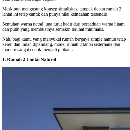
Meskipun mengusung konsep simplisitas, tampak depan rumah 2
lantai ini tetap cantik dan punya nilai keindahan tersendiri.
Sentuhan warna netral juga turut hadir dari perpaduan warna hitam
dan putih yang membuatnya semakin terlihat minimalis.
Nah, bagi kamu yang menyukai rumah bergaya simple namun tetap
keren dan indah dipandang, model rumah 2 lantai sederhana dan
modern sangat cocok menjadi pilihan :
1. Rumah 2 Lantai Natural