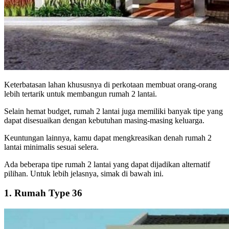
Keterbatasan lahan khususnya di perkotaan membuat orang-orang
lebih tertarik untuk membangun rumah 2 lantai.
Selain hemat budget, rumah 2 lantai juga memiliki banyak tipe yang
dapat disesuaikan dengan kebutuhan masing-masing keluarga.
Keuntungan lainnya, kamu dapat mengkreasikan denah rumah 2
lantai minimalis sesuai selera.
Ada beberapa tipe rumah 2 lantai yang dapat dijadikan alternatif
pilihan. Untuk lebih jelasnya, simak di bawah ini.
1. Rumah Type 36