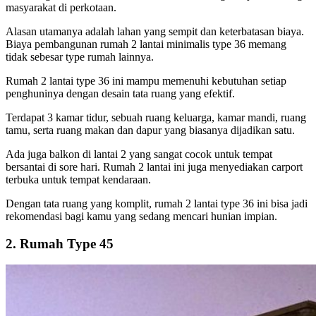
masyarakat di perkotaan.
Alasan utamanya adalah lahan yang sempit dan keterbatasan biaya.
Biaya pembangunan rumah 2 lantai minimalis type 36 memang
tidak sebesar type rumah lainnya.
Rumah 2 lantai type 36 ini mampu memenuhi kebutuhan setiap
penghuninya dengan desain tata ruang yang efektif.
Terdapat 3 kamar tidur, sebuah ruang keluarga, kamar mandi, ruang
tamu, serta ruang makan dan dapur yang biasanya dijadikan satu.
Ada juga balkon di lantai 2 yang sangat cocok untuk tempat
bersantai di sore hari. Rumah 2 lantai ini juga menyediakan carport
terbuka untuk tempat kendaraan.
Dengan tata ruang yang komplit, rumah 2 lantai type 36 ini bisa jadi
rekomendasi bagi kamu yang sedang mencari hunian impian.
2. Rumah Type 45