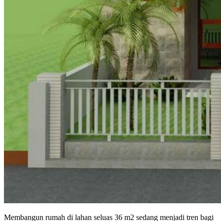
Membangun rumah di lahan seluas 36 m2 sedang menjadi tren bagi