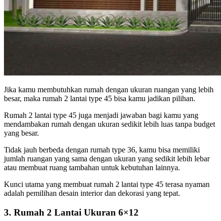
Jika kamu membutuhkan rumah dengan ukuran ruangan yang lebih
besar, maka rumah 2 lantai type 45 bisa kamu jadikan pilihan.
Rumah 2 lantai type 45 juga menjadi jawaban bagi kamu yang
mendambakan rumah dengan ukuran sedikit lebih luas tanpa budget
yang besar.
Tidak jauh berbeda dengan rumah type 36, kamu bisa memiliki
jumlah ruangan yang sama dengan ukuran yang sedikit lebih lebar
atau membuat ruang tambahan untuk kebutuhan lainnya.
Kunci utama yang membuat rumah 2 lantai type 45 terasa nyaman
adalah pemilihan desain interior dan dekorasi yang tepat.
3. Rumah 2 Lantai Ukuran 6×12