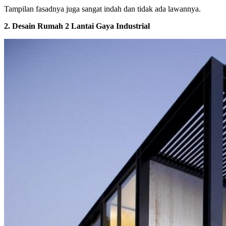
Tampilan fasadnya juga sangat indah dan tidak ada lawannya.
2. Desain Rumah 2 Lantai Gaya Industrial