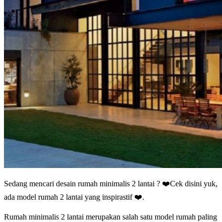
Sedang mencari desain rumah minimalis 2 lantai ? ❤️Cek disini yuk,
ada model rumah 2 lantai yang inspirastif ❤️.
Rumah minimalis 2 lantai merupakan salah satu model rumah paling