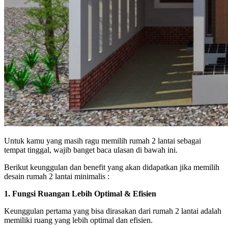
Untuk kamu yang masih ragu memilih rumah 2 lantai sebagai
tempat tinggal, wajib banget baca ulasan di bawah ini.
Berikut keunggulan dan benefit yang akan didapatkan jika memilih
desain rumah 2 lantai minimalis :
1. Fungsi Ruangan Lebih Optimal & Efisien
Keunggulan pertama yang bisa dirasakan dari rumah 2 lantai adalah
memiliki ruang yang lebih optimal dan efisien.