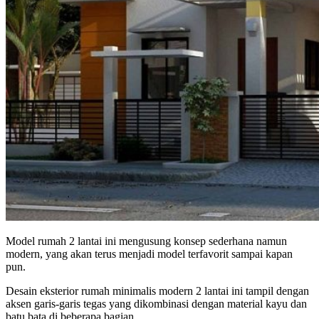
Model rumah 2 lantai ini mengusung konsep sederhana namun
modern, yang akan terus menjadi model terfavorit sampai kapan
pun.
Desain eksterior rumah minimalis modern 2 lantai ini tampil dengan
aksen garis-garis tegas yang dikombinasi dengan material kayu dan
batu bata di beberapa bagian.