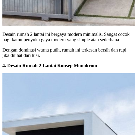
Desain rumah 2 lantai ini bergaya modern minimalis.
Sangat cocok
bagi kamu penyuka gaya modern yang simple atau sederhana.
Dengan dominasi warna putih, rumah ini terkesan bersih dan rapi
jika dilihat dari luar.
4. Desain Rumah 2 Lantai Konsep Monokrom