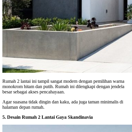
Rumah 2 lantai ini tampil sangat modern dengan pemilihan warna
monokrom hitam dan putih.
Rumah ini dilengkapi dengan jendela
besar sebagai akses pencahayaan.
Agar suasana tidak dingin dan kaku, ada juga taman minimalis di
halaman depan rumah.
5. Desain Rumah 2 Lantai Gaya Skandinavia