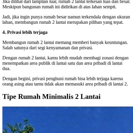
Jika dilihat dari tampilan luar, rumah 2 lantai terkesan luas dan besar.
Meskipun bangunan rumah ini didirikan di atas lahan sempit.
Jadi, jika ingin punya rumah besar namun terkendala dengan ukuran
lahan, membangun rumah 2 lantai merupakan pilihan yang tepat.
4. Privasi lebih terjaga
Membangun rumah 2 lantai memang memberi banyak keuntungan.
Salah satunya dari segi kenyamanan dan privasi.
Dengan rumah 2 lantai, kamu lebih mudah membagi zonasi dengan
menempatkan area publik di lantai satu dan area pribadi di lantai
dua.
Dengan begini, privasi penghuni rumah bisa lebih terjaga karena
orang asing atau tamu tidak akan memasuki area pribadi di lantai 2.
Tipe Rumah Minimalis 2 Lantai