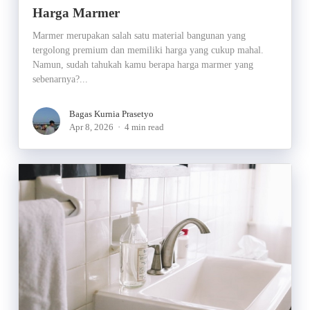
Harga Marmer
Marmer merupakan salah satu material bangunan yang
tergolong premium dan memiliki harga yang cukup mahal.
Namun, sudah tahukah kamu berapa harga marmer yang
sebenarnya?...
Bagas Kurnia Prasetyo
Apr 8, 2026
4 min read