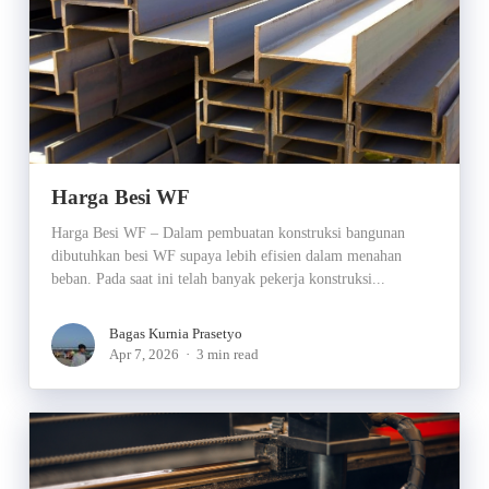
Harga Besi WF
Harga Besi WF – Dalam pembuatan konstruksi bangunan
dibutuhkan besi WF supaya lebih efisien dalam menahan
beban. Pada saat ini telah banyak pekerja konstruksi...
Bagas Kurnia Prasetyo
Apr 7, 2026
3 min read