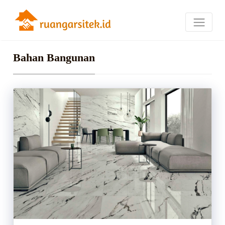
Bahan Bangunan