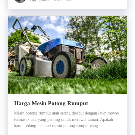
Harga Mesin Potong Rumput
Mesin potong rumput atau sering disebut dengan lawn mower
termasuk alat yang penting untuk merawat taman. Apakah
kamu sedang mencari mesin potong rumput yang...