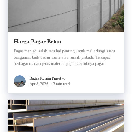
Harga Pagar Beton
Pagar menjadi salah satu hal penting untuk melindungi suatu
bangunan, baik badan usaha atau rumah pribadi. Terdapat
berbagai macam jenis material pagar, contohnya pagar...
Bagas Kurnia Prasetyo
Apr 8, 2026
3 min read