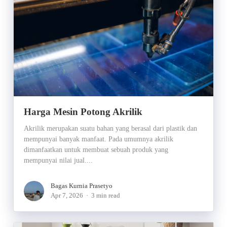
Harga Mesin Potong Akrilik
Akrilik merupakan suatu bahan yang berasal dari plastik dan
mempunyai banyak manfaat. Pada umumnya akrilik
dimanfaatkan untuk membuat sebuah produk yang
mempunyai nilai jual....
Bagas Kurnia Prasetyo
Apr 7, 2026
3 min read