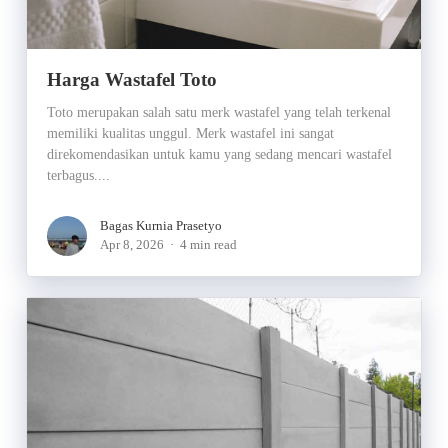
Harga Wastafel Toto
Toto merupakan salah satu merk wastafel yang telah terkenal
memiliki kualitas unggul. Merk wastafel ini sangat
direkomendasikan untuk kamu yang sedang mencari wastafel
terbagus....
Bagas Kurnia Prasetyo
Apr 8, 2026
4 min read