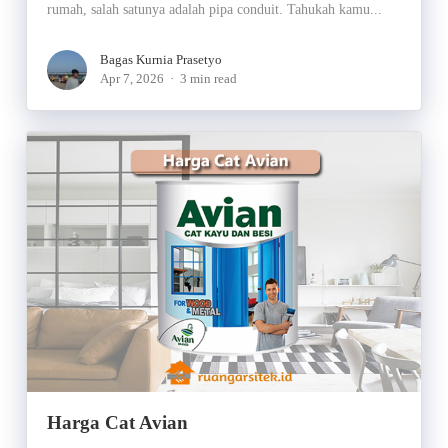
rumah, salah satunya adalah pipa conduit. Tahukah kamu...
Bagas Kurnia Prasetyo
Apr 7, 2026
3 min read
Harga Cat Avian