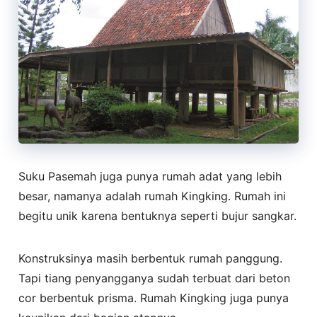
Suku Pasemah juga punya rumah adat yang lebih
besar, namanya adalah rumah Kingking. Rumah ini
begitu unik karena bentuknya seperti bujur sangkar.
Konstruksinya masih berbentuk rumah panggung.
Tapi tiang penyangganya sudah terbuat dari beton
cor berbentuk prisma. Rumah Kingking juga punya