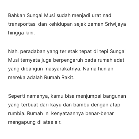
Bahkan Sungai Musi sudah menjadi urat nadi
transportasi dan kehidupan sejak zaman Sriwijaya
hingga kini.
Nah, peradaban yang terletak tepat di tepi Sungai
Musi ternyata juga berpengaruh pada rumah adat
yang dibangun masyarakatnya. Nama hunian
mereka adalah Rumah Rakit.
Seperti namanya, kamu bisa menjumpai bangunan
yang terbuat dari kayu dan bambu dengan atap
rumbia. Rumah ini kenyataannya benar-benar
mengapung di atas air.