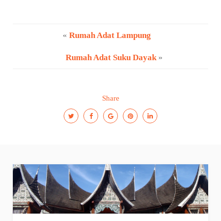
«
Rumah Adat Lampung
Rumah Adat Suku Dayak
»
Share