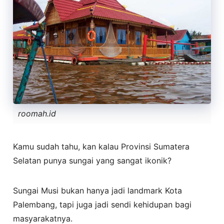
roomah.id
Kamu sudah tahu, kan kalau Provinsi Sumatera
Selatan punya sungai yang sangat ikonik?
Sungai Musi bukan hanya jadi landmark Kota
Palembang, tapi juga jadi sendi kehidupan bagi
masyarakatnya.