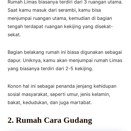
Rumah Limas biasanya terdiri dari 3 ruangan utama.
Saat kamu masuk dari serambi, kamu bisa
menjumpai ruangan utama, kemudian di bagian
tengah terdapat ruangan kekijing yang disekat-
sekat.
Bagian belakang rumah ini biasa digunakan sebagai
dapur. Uniknya, kamu akan menjumpai rumah Limas
yang biasanya terdiri dari 2-5 kekijing.
Konon hal ini sebagai penanda jenjang kehidupan
sosial masyarakat, seperti umur, jenis kelamin,
bakat, kedudukan, dan juga martabat.
2. Rumah Cara Gudang