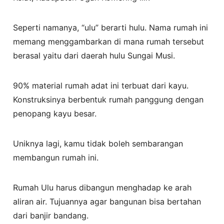
Seperti namanya, “ulu” berarti hulu. Nama rumah ini
memang menggambarkan di mana rumah tersebut
berasal yaitu dari daerah hulu Sungai Musi.
90% material rumah adat ini terbuat dari kayu.
Konstruksinya berbentuk rumah panggung dengan
penopang kayu besar.
Uniknya lagi, kamu tidak boleh sembarangan
membangun rumah ini.
Rumah Ulu harus dibangun menghadap ke arah
aliran air. Tujuannya agar bangunan bisa bertahan
dari banjir bandang.