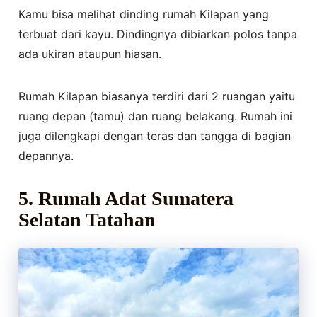
Kamu bisa melihat dinding rumah Kilapan yang
terbuat dari kayu. Dindingnya dibiarkan polos tanpa
ada ukiran ataupun hiasan.
Rumah Kilapan biasanya terdiri dari 2 ruangan yaitu
ruang depan (tamu) dan ruang belakang. Rumah ini
juga dilengkapi dengan teras dan tangga di bagian
depannya.
5. Rumah Adat Sumatera
Selatan Tatahan