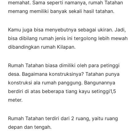
memahat. Sama seperti namanya, rumah Tatahan
memang memiliki banyak sekali hasil tatahan.
Kamu juga bisa menyebutnya sebagai ukiran. Jadi,
bisa dibilang rumah jenis ini tergolong lebih mewah
dibandingkan rumah Kilapan.
Rumah Tatahan biasa dimiliki oleh para petinggi
desa. Bagaimana konstruksinya? Tatahan punya
konstruksi ala rumah panggung. Bangunannya
berdiri di atas beberapa tiang kayu setinggi1,5
meter.
Rumah Tatahan terdiri dari 2 ruang, yaitu ruang
depan dan tengah.