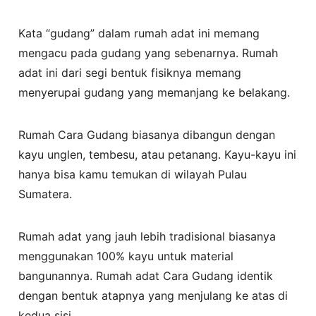
Kata “gudang” dalam rumah adat ini memang
mengacu pada gudang yang sebenarnya. Rumah
adat ini dari segi bentuk fisiknya memang
menyerupai gudang yang memanjang ke belakang.
Rumah Cara Gudang biasanya dibangun dengan
kayu unglen, tembesu, atau petanang. Kayu-kayu ini
hanya bisa kamu temukan di wilayah Pulau
Sumatera.
Rumah adat yang jauh lebih tradisional biasanya
menggunakan 100% kayu untuk material
bangunannya. Rumah adat Cara Gudang identik
dengan bentuk atapnya yang menjulang ke atas di
kedua sisi.