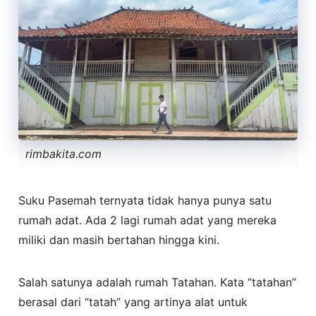
rimbakita.com
Suku Pasemah ternyata tidak hanya punya satu
rumah adat. Ada 2 lagi rumah adat yang mereka
miliki dan masih bertahan hingga kini.
Salah satunya adalah rumah Tatahan. Kata “tatahan”
berasal dari “tatah” yang artinya alat untuk