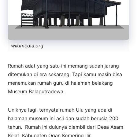
wikimedia.org
Rumah adat yang satu ini memang sudah jarang
ditemukan di era sekarang. Tapi kamu masih bisa
menemukan rumah guru di halaman belakang
Museum Balaputradewa.
Uniknya lagi, ternyata rumah Ulu yang ada di
halaman museum ini asli dan sudah berusia 200
tahun. Rumah Ini dulunya diambil dari Desa Asam
Kelat, Kabupaten Ogan Komering Ilir.