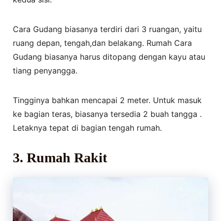
Cara Gudang biasanya terdiri dari 3 ruangan, yaitu
ruang depan, tengah,dan belakang. Rumah Cara
Gudang biasanya harus ditopang dengan kayu atau
tiang penyangga.
Tingginya bahkan mencapai 2 meter. Untuk masuk
ke bagian teras, biasanya tersedia 2 buah tangga .
Letaknya tepat di bagian tengah rumah.
3. Rumah Rakit