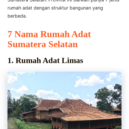
rumah adat dengan struktur bangunan yang
berbeda.
7 Nama Rumah Adat
Sumatera Selatan
1. Rumah Adat Limas