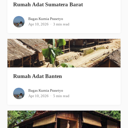
Rumah Adat Sumatera Barat
Bagas Kurnia Prasetyo
Apr 10, 2026
3 min read
Rumah Adat Banten
Bagas Kurnia Prasetyo
Apr 10, 2026
5 min read