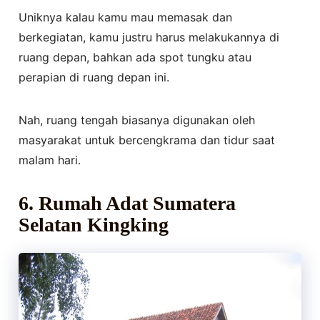
Uniknya kalau kamu mau memasak dan
berkegiatan, kamu justru harus melakukannya di
ruang depan, bahkan ada spot tungku atau
perapian di ruang depan ini.
Nah, ruang tengah biasanya digunakan oleh
masyarakat untuk bercengkrama dan tidur saat
malam hari.
6. Rumah Adat Sumatera
Selatan Kingking