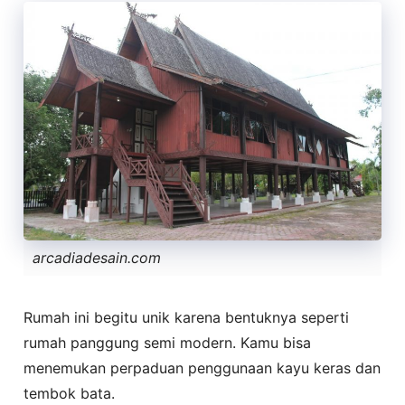
arcadiadesain.com
Rumah ini begitu unik karena bentuknya seperti
rumah panggung semi modern. Kamu bisa
menemukan perpaduan penggunaan kayu keras dan
tembok bata.