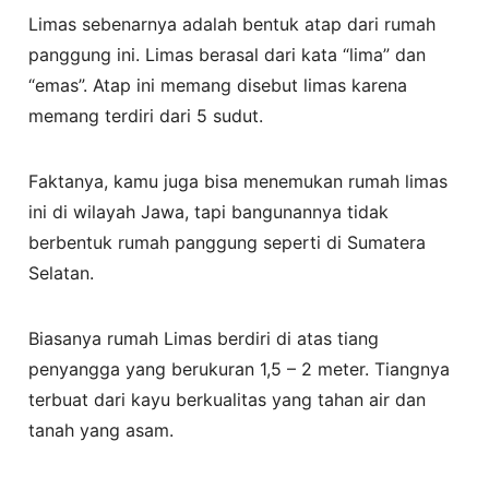
Limas sebenarnya adalah bentuk atap dari rumah
panggung ini. Limas berasal dari kata “lima” dan
“emas”. Atap ini memang disebut limas karena
memang terdiri dari 5 sudut.
Faktanya, kamu juga bisa menemukan rumah limas
ini di wilayah Jawa, tapi bangunannya tidak
berbentuk rumah panggung seperti di Sumatera
Selatan.
Biasanya rumah Limas berdiri di atas tiang
penyangga yang berukuran 1,5 – 2 meter. Tiangnya
terbuat dari kayu berkualitas yang tahan air dan
tanah yang asam.