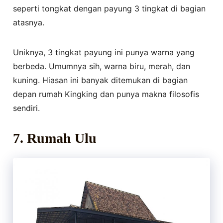
seperti tongkat dengan payung 3 tingkat di bagian
atasnya.
Uniknya, 3 tingkat payung ini punya warna yang
berbeda. Umumnya sih, warna biru, merah, dan
kuning. Hiasan ini banyak ditemukan di bagian
depan rumah Kingking dan punya makna filosofis
sendiri.
7. Rumah Ulu