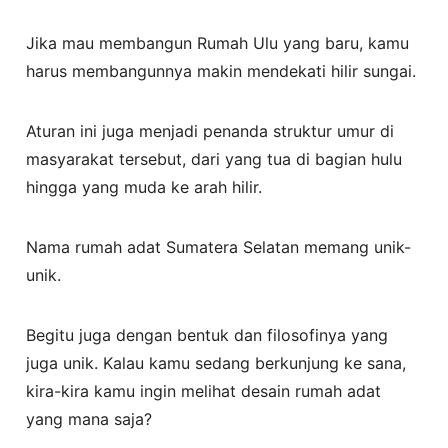
Jika mau membangun Rumah Ulu yang baru, kamu
harus membangunnya makin mendekati hilir sungai.
Aturan ini juga menjadi penanda struktur umur di
masyarakat tersebut, dari yang tua di bagian hulu
hingga yang muda ke arah hilir.
Nama rumah adat Sumatera Selatan memang unik-
unik.
Begitu juga dengan bentuk dan filosofinya yang
juga unik. Kalau kamu sedang berkunjung ke sana,
kira-kira kamu ingin melihat desain rumah adat
yang mana saja?