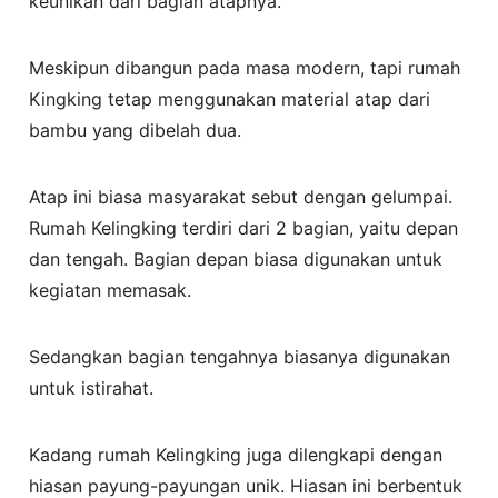
keunikan dari bagian atapnya.
Meskipun dibangun pada masa modern, tapi rumah
Kingking tetap menggunakan material atap dari
bambu yang dibelah dua.
Atap ini biasa masyarakat sebut dengan gelumpai.
Rumah Kelingking terdiri dari 2 bagian, yaitu depan
dan tengah. Bagian depan biasa digunakan untuk
kegiatan memasak.
Sedangkan bagian tengahnya biasanya digunakan
untuk istirahat.
Kadang rumah Kelingking juga dilengkapi dengan
hiasan payung-payungan unik. Hiasan ini berbentuk