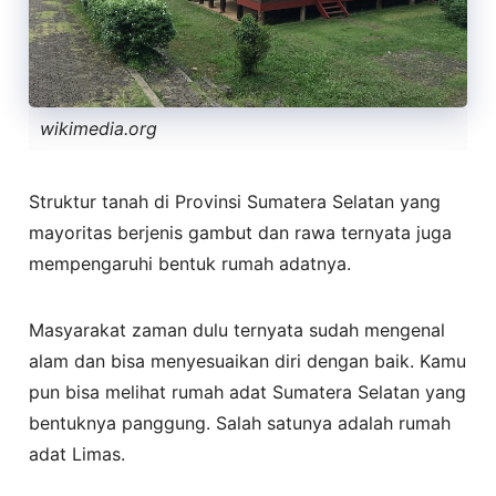
wikimedia.org
Struktur tanah di Provinsi Sumatera Selatan yang
mayoritas berjenis gambut dan rawa ternyata juga
mempengaruhi bentuk rumah adatnya.
Masyarakat zaman dulu ternyata sudah mengenal
alam dan bisa menyesuaikan diri dengan baik. Kamu
pun bisa melihat rumah adat Sumatera Selatan yang
bentuknya panggung. Salah satunya adalah rumah
adat Limas.