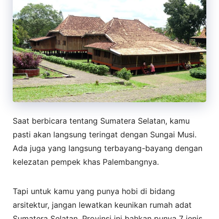
Saat berbicara tentang Sumatera Selatan, kamu
pasti akan langsung teringat dengan Sungai Musi.
Ada juga yang langsung terbayang-bayang dengan
kelezatan pempek khas Palembangnya.
Tapi untuk kamu yang punya hobi di bidang
arsitektur, jangan lewatkan keunikan rumah adat
Sumatera Selatan. Provinsi ini bahkan punya 7 jenis