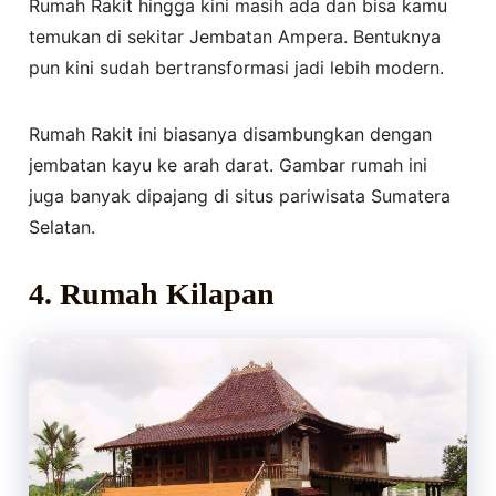
Rumah Rakit hingga kini masih ada dan bisa kamu
temukan di sekitar Jembatan Ampera. Bentuknya
pun kini sudah bertransformasi jadi lebih modern.
Rumah Rakit ini biasanya disambungkan dengan
jembatan kayu ke arah darat. Gambar rumah ini
juga banyak dipajang di situs pariwisata Sumatera
Selatan.
4. Rumah Kilapan