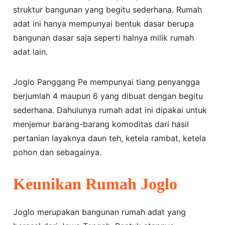
struktur bangunan yang begitu sederhana. Rumah
adat ini hanya mempunyai bentuk dasar berupa
bangunan dasar saja seperti halnya milik rumah
adat lain.
Joglo Panggang Pe mempunyai tiang penyangga
berjumlah 4 maupun 6 yang dibuat dengan begitu
sederhana. Dahulunya rumah adat ini dipakai untuk
menjemur barang-barang komoditas dari hasil
pertanian layaknya daun teh, ketela rambat, ketela
pohon dan sebagainya.
Keunikan Rumah Joglo
Joglo merupakan bangunan rumah adat yang