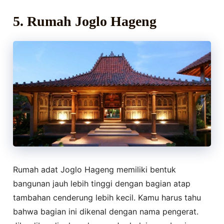
5. Rumah Joglo Hageng
Rumah adat Joglo Hageng memiliki bentuk
bangunan jauh lebih tinggi dengan bagian atap
tambahan cenderung lebih kecil. Kamu harus tahu
bahwa bagian ini dikenal dengan nama pengerat.