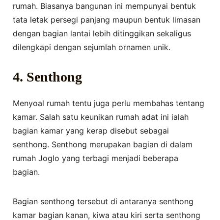
rumah. Biasanya bangunan ini mempunyai bentuk
tata letak persegi panjang maupun bentuk limasan
dengan bagian lantai lebih ditinggikan sekaligus
dilengkapi dengan sejumlah ornamen unik.
4. Senthong
Menyoal rumah tentu juga perlu membahas tentang
kamar. Salah satu keunikan rumah adat ini ialah
bagian kamar yang kerap disebut sebagai
senthong. Senthong merupakan bagian di dalam
rumah Joglo yang terbagi menjadi beberapa
bagian.
Bagian senthong tersebut di antaranya senthong
kamar bagian kanan, kiwa atau kiri serta senthong