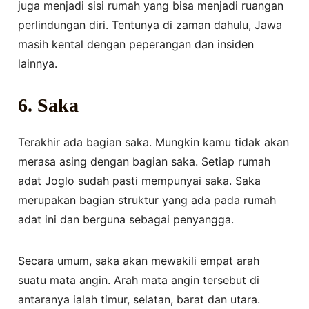
juga menjadi sisi rumah yang bisa menjadi ruangan
perlindungan diri. Tentunya di zaman dahulu, Jawa
masih kental dengan peperangan dan insiden
lainnya.
6. Saka
Terakhir ada bagian saka. Mungkin kamu tidak akan
merasa asing dengan bagian saka. Setiap rumah
adat Joglo sudah pasti mempunyai saka. Saka
merupakan bagian struktur yang ada pada rumah
adat ini dan berguna sebagai penyangga.
Secara umum, saka akan mewakili empat arah
suatu mata angin. Arah mata angin tersebut di
antaranya ialah timur, selatan, barat dan utara.