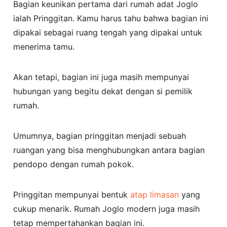
Bagian keunikan pertama dari rumah adat Joglo
ialah Pringgitan. Kamu harus tahu bahwa bagian ini
dipakai sebagai ruang tengah yang dipakai untuk
menerima tamu.
Akan tetapi, bagian ini juga masih mempunyai
hubungan yang begitu dekat dengan si pemilik
rumah.
Umumnya, bagian pringgitan menjadi sebuah
ruangan yang bisa menghubungkan antara bagian
pendopo dengan rumah pokok.
Pringgitan mempunyai bentuk
atap limasan
yang
cukup menarik. Rumah Joglo modern juga masih
tetap mempertahankan bagian ini.