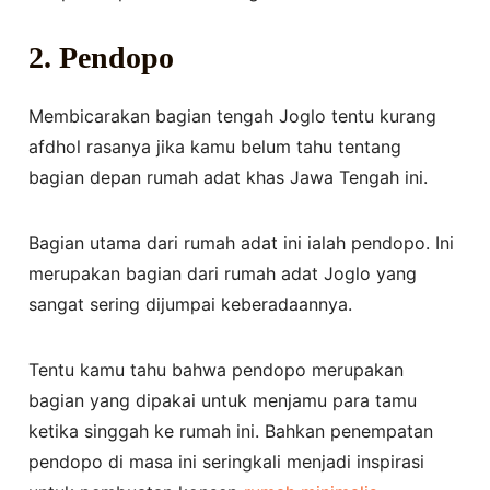
2. Pendopo
Membicarakan bagian tengah Joglo tentu kurang
afdhol rasanya jika kamu belum tahu tentang
bagian depan rumah adat khas Jawa Tengah ini.
Bagian utama dari rumah adat ini ialah pendopo. Ini
merupakan bagian dari rumah adat Joglo yang
sangat sering dijumpai keberadaannya.
Tentu kamu tahu bahwa pendopo merupakan
bagian yang dipakai untuk menjamu para tamu
ketika singgah ke rumah ini. Bahkan penempatan
pendopo di masa ini seringkali menjadi inspirasi