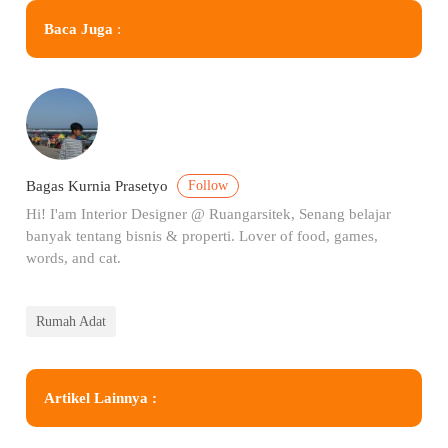
Baca Juga
:
Follow
Bagas Kurnia Prasetyo
Hi! I'am Interior Designer @ Ruangarsitek, Senang belajar
banyak tentang bisnis & properti. Lover of food, games,
words, and cat.
Rumah Adat
Artikel Lainnya :