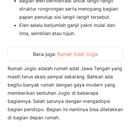
Bagian elen bermanfaat untuk langit-langit
struktur rongrongan serta menopang bagian
papan penutup sisi langit-langit tersebut.
Elen selalu berjumlah ganjil yakni mulai dari
lima, sembilan atau tujuh.
Baca juga:
Rumah Adat Jogja
Rumah Joglo adalah rumah adat Jawa Tengah yang
masih terus eksis sampai sekarang. Bahkan ada
begitu banyak rumah dengan gaya modern yang
memberikan sentuhan Joglo di beberapa
bagiannya. Salah satunya dengan mengadopsi
bagian pendopo. Bagian ini nantinya bisa diletakkan
di bagian depan rumah.