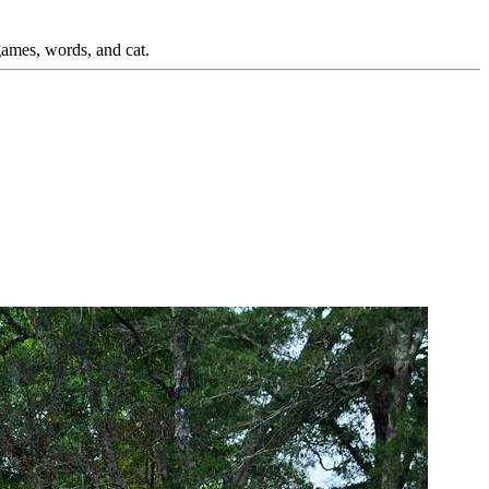
games, words, and cat.