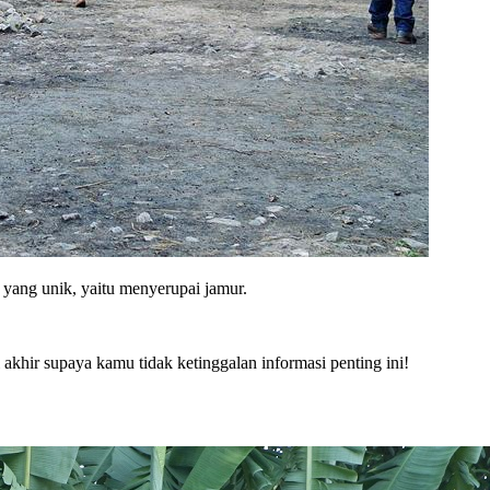
yang unik, yaitu menyerupai jamur.
akhir supaya kamu tidak ketinggalan informasi penting ini!