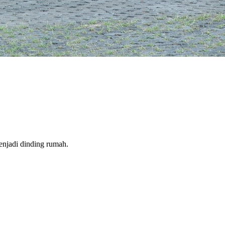
enjadi dinding rumah.