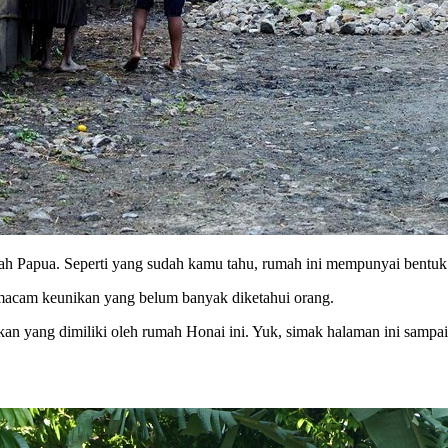
 Papua. Seperti yang sudah kamu tahu, rumah ini mempunyai bentuk 
macam keunikan yang belum banyak diketahui orang.
kan yang dimiliki oleh rumah Honai ini. Yuk, simak halaman ini sampai 