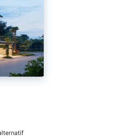
lternatif