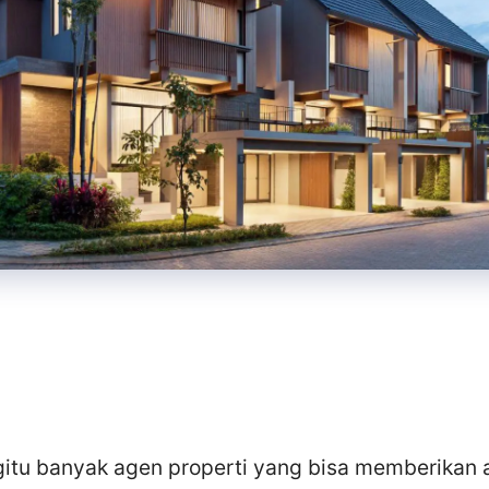
gitu banyak agen properti yang bisa memberikan a