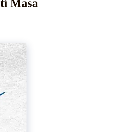
rti Masa