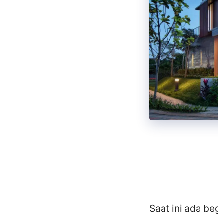
Saat ini ada be