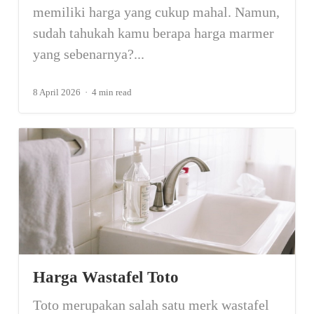
memiliki harga yang cukup mahal. Namun,
sudah tahukah kamu berapa harga marmer
yang sebenarnya?...
8 April 2026
4 min read
Harga Wastafel Toto
Toto merupakan salah satu merk wastafel