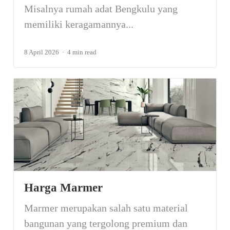
Misalnya rumah adat Bengkulu yang
memiliki keragamannya...
8 April 2026
4 min read
Harga Marmer
Marmer merupakan salah satu material
bangunan yang tergolong premium dan