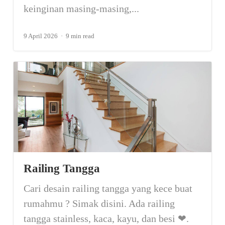
keinginan masing-masing,...
9 April 2026
9 min read
Railing Tangga
Cari desain railing tangga yang kece buat
rumahmu ? Simak disini. Ada railing
tangga stainless, kaca, kayu, dan besi ❤.