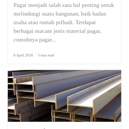
Pagar menjadi salah satu hal penting untuk
melindungi suatu bangunan, baik badan
usaha atau rumah pribadi. Terdapat
berbagai macam jenis material pagar,
contohnya pagar...
8 April 2026
3 min read