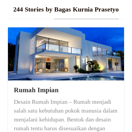
244 Stories by
Bagas Kurnia Prasetyo
Rumah Impian
Desain Rumah Impian – Rumah menjadi
salah satu kebutuhan pokok manusia dalam
menjalani kehidupan. Bentuk dan desain
rumah tentu harus disesuaikan dengan