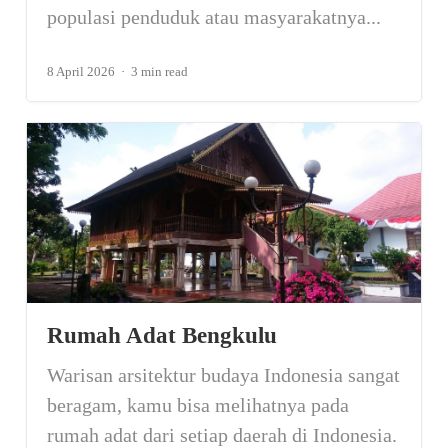
populasi penduduk atau masyarakatnya...
8 April 2026
3 min read
Rumah Adat Bengkulu
Warisan arsitektur budaya Indonesia sangat
beragam, kamu bisa melihatnya pada
rumah adat dari setiap daerah di Indonesia.