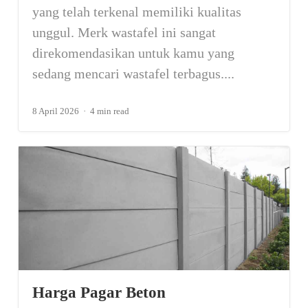
yang telah terkenal memiliki kualitas
unggul. Merk wastafel ini sangat
direkomendasikan untuk kamu yang
sedang mencari wastafel terbagus....
8 April 2026
4 min read
Harga Pagar Beton