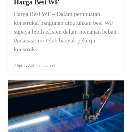
Harga Besi WF
Harga Besi WF – Dalam pembuatan
konstruksi bangunan dibutuhkan besi WF
supaya lebih efisien dalam menahan beban.
Pada saat ini telah banyak pekerja
konstruksi...
7 April 2026
3 min read