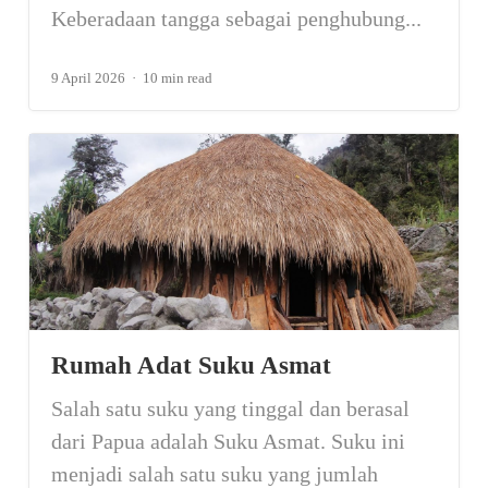
Keberadaan tangga sebagai penghubung...
9 April 2026
10 min read
Rumah Adat Suku Asmat
Salah satu suku yang tinggal dan berasal
dari Papua adalah Suku Asmat. Suku ini
menjadi salah satu suku yang jumlah