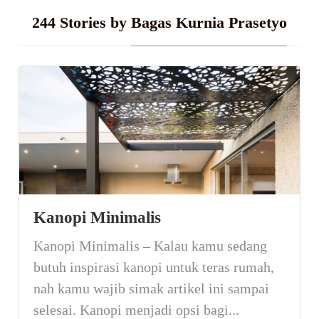
244 Stories by
Bagas Kurnia Prasetyo
Kanopi Minimalis
Kanopi Minimalis – Kalau kamu sedang
butuh inspirasi kanopi untuk teras rumah,
nah kamu wajib simak artikel ini sampai
selesai. Kanopi menjadi opsi bagi...