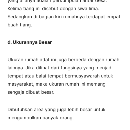
yang artinya adalah perkumpulan antar desa.
Kelima tiang ini disebut dengan siwa lima.
Sedangkan di bagian kiri rumahnya terdapat empat
buah tiang.
d.
Ukurannya Besar
Ukuran rumah adat ini juga berbeda dengan rumah
lainnya. Jika dilihat dari fungsinya yang menjadi
tempat atau balai tempat bermusyawarah untuk
masyarakat, maka ukuran rumah ini memang
sengaja dibuat besar.
Dibutuhkan area yang juga lebih besar untuk
mengumpulkan banyak orang.