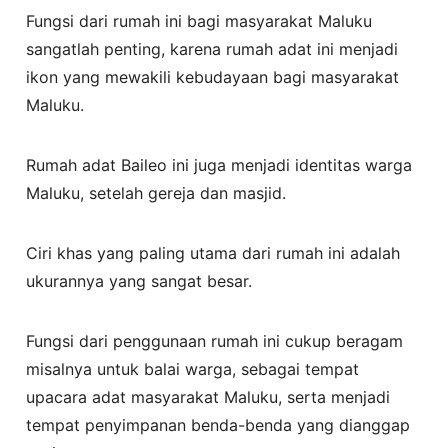
Fungsi dari rumah ini bagi masyarakat Maluku
sangatlah penting, karena rumah adat ini menjadi
ikon yang mewakili kebudayaan bagi masyarakat
Maluku.
Rumah adat Baileo ini juga menjadi identitas warga
Maluku, setelah gereja dan masjid.
Ciri khas yang paling utama dari rumah ini adalah
ukurannya yang sangat besar.
Fungsi dari penggunaan rumah ini cukup beragam
misalnya untuk balai warga, sebagai tempat
upacara adat masyarakat Maluku, serta menjadi
tempat penyimpanan benda-benda yang dianggap