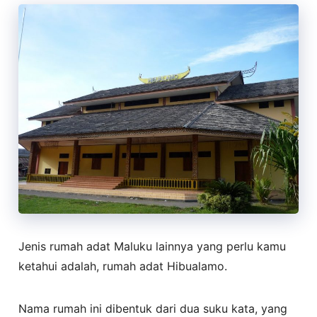
Jenis rumah adat Maluku lainnya yang perlu kamu
ketahui adalah, rumah adat Hibualamo.
Nama rumah ini dibentuk dari dua suku kata, yang