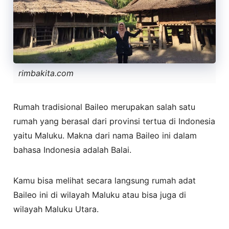
rimbakita.com
Rumah tradisional Baileo merupakan salah satu
rumah yang berasal dari provinsi tertua di Indonesia
yaitu Maluku. Makna dari nama Baileo ini dalam
bahasa Indonesia adalah Balai.
Kamu bisa melihat secara langsung rumah adat
Baileo ini di wilayah Maluku atau bisa juga di
wilayah Maluku Utara.