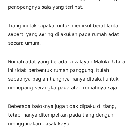
penopangnya saja yang terlihat.
Tiang ini tak dipakai untuk memikul berat lantai
seperti yang sering dilakukan pada rumah adat
secara umum.
Rumah adat yang berada di wilayah Maluku Utara
ini tidak berbentuk rumah panggung. Itulah
sebabnya bagian tiangnya hanya dipakai untuk
menopang kerangka pada atap rumahnya saja.
Beberapa baloknya juga tidak dipaku di tiang,
tetapi hanya ditempelkan pada tiang dengan
menggunakan pasak kayu.