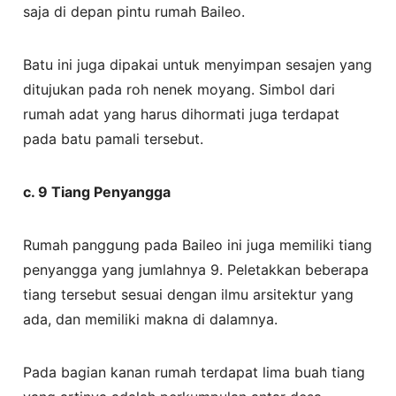
saja di depan pintu rumah Baileo.
Batu ini juga dipakai untuk menyimpan sesajen yang
ditujukan pada roh nenek moyang. Simbol dari
rumah adat yang harus dihormati juga terdapat
pada batu pamali tersebut.
c.
9 Tiang Penyangga
Rumah panggung pada Baileo ini juga memiliki tiang
penyangga yang jumlahnya 9. Peletakkan beberapa
tiang tersebut sesuai dengan ilmu arsitektur yang
ada, dan memiliki makna di dalamnya.
Pada bagian kanan rumah terdapat lima buah tiang