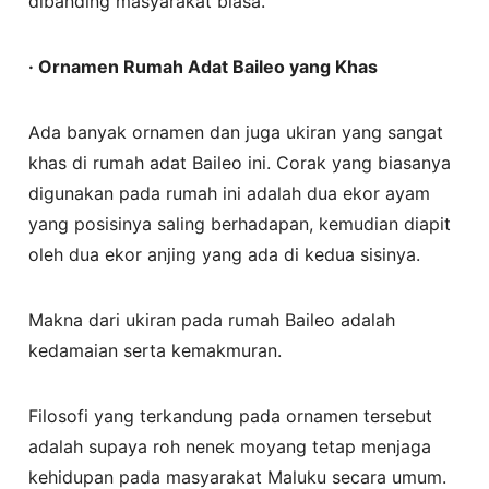
dibanding masyarakat biasa.
· Ornamen Rumah Adat Baileo yang Khas
Ada banyak ornamen dan juga ukiran yang sangat
khas di rumah adat Baileo ini. Corak yang biasanya
digunakan pada rumah ini adalah dua ekor ayam
yang posisinya saling berhadapan, kemudian diapit
oleh dua ekor anjing yang ada di kedua sisinya.
Makna dari ukiran pada rumah Baileo adalah
kedamaian serta kemakmuran.
Filosofi yang terkandung pada ornamen tersebut
adalah supaya roh nenek moyang tetap menjaga
kehidupan pada masyarakat Maluku secara umum.