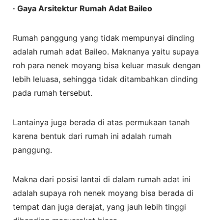
· Gaya Arsitektur Rumah Adat Baileo
Rumah panggung yang tidak mempunyai dinding
adalah rumah adat Baileo. Maknanya yaitu supaya
roh para nenek moyang bisa keluar masuk dengan
lebih leluasa, sehingga tidak ditambahkan dinding
pada rumah tersebut.
Lantainya juga berada di atas permukaan tanah
karena bentuk dari rumah ini adalah rumah
panggung.
Makna dari posisi lantai di dalam rumah adat ini
adalah supaya roh nenek moyang bisa berada di
tempat dan juga derajat, yang jauh lebih tinggi