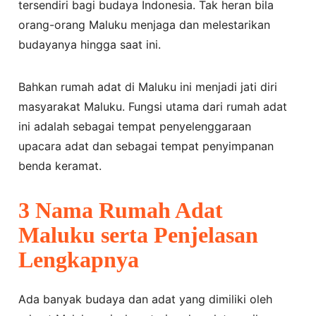
tersendiri bagi budaya Indonesia. Tak heran bila
orang-orang Maluku menjaga dan melestarikan
budayanya hingga saat ini.
Bahkan rumah adat di Maluku ini menjadi jati diri
masyarakat Maluku. Fungsi utama dari rumah adat
ini adalah sebagai tempat penyelenggaraan
upacara adat dan sebagai tempat penyimpanan
benda keramat.
3 Nama Rumah Adat
Maluku serta Penjelasan
Lengkapnya
Ada banyak budaya dan adat yang dimiliki oleh