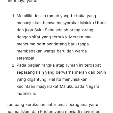
antaranya yaitu:
Memiliki desain rumah yang terbuka yang
menunjukkan bahwa masyarakat Maluku Utara
dan juga Suku Sahu adalah orang-orang
dengan sifat yang terbuka. Mereka mau
menerima para pendatang baru tanpa
membedakan warga baru dan warga
setempat.
Pada bagian rangka atap rumah ini terdapat
sepasang kain yang berwarna merah dan putih
yang digantung. Hal itu menunjukkan
kecintaan masyarakat Maluku pada Negara
Indonesia.
Lambang kerukunan antar umat beragama yaitu
agama Islam dan Kristen yang menjadi mayoritas