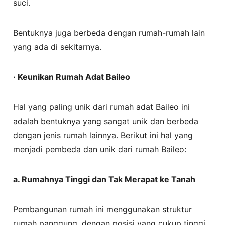
suci.
Bentuknya juga berbeda dengan rumah-rumah lain
yang ada di sekitarnya.
· Keunikan Rumah Adat Baileo
Hal yang paling unik dari rumah adat Baileo ini
adalah bentuknya yang sangat unik dan berbeda
dengan jenis rumah lainnya. Berikut ini hal yang
menjadi pembeda dan unik dari rumah Baileo:
a.
Rumahnya Tinggi dan Tak Merapat ke Tanah
Pembangunan rumah ini menggunakan struktur
rumah panggung, dengan posisi yang cukup tinggi.