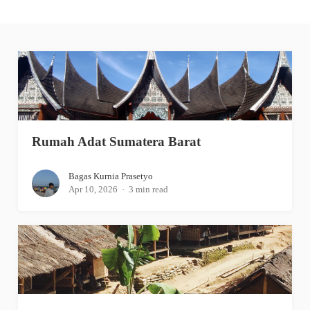
Rumah Adat Sumatera Barat
Bagas Kurnia Prasetyo
Apr 10, 2026
3 min read