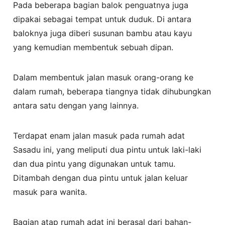
Pada beberapa bagian balok penguatnya juga
dipakai sebagai tempat untuk duduk. Di antara
baloknya juga diberi susunan bambu atau kayu
yang kemudian membentuk sebuah dipan.
Dalam membentuk jalan masuk orang-orang ke
dalam rumah, beberapa tiangnya tidak dihubungkan
antara satu dengan yang lainnya.
Terdapat enam jalan masuk pada rumah adat
Sasadu ini, yang meliputi dua pintu untuk laki-laki
dan dua pintu yang digunakan untuk tamu.
Ditambah dengan dua pintu untuk jalan keluar
masuk para wanita.
Bagian atap rumah adat ini berasal dari bahan-