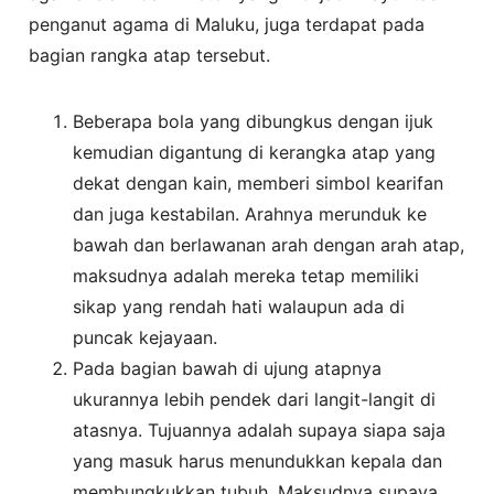
penganut agama di Maluku, juga terdapat pada
bagian rangka atap tersebut.
Beberapa bola yang dibungkus dengan ijuk
kemudian digantung di kerangka atap yang
dekat dengan kain, memberi simbol kearifan
dan juga kestabilan. Arahnya merunduk ke
bawah dan berlawanan arah dengan arah atap,
maksudnya adalah mereka tetap memiliki
sikap yang rendah hati walaupun ada di
puncak kejayaan.
Pada bagian bawah di ujung atapnya
ukurannya lebih pendek dari langit-langit di
atasnya. Tujuannya adalah supaya siapa saja
yang masuk harus menundukkan kepala dan
membungkukkan tubuh. Maksudnya supaya