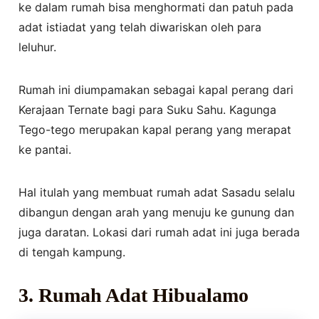
ke dalam rumah bisa menghormati dan patuh pada
adat istiadat yang telah diwariskan oleh para
leluhur.
Rumah ini diumpamakan sebagai kapal perang dari
Kerajaan Ternate bagi para Suku Sahu. Kagunga
Tego-tego merupakan kapal perang yang merapat
ke pantai.
Hal itulah yang membuat rumah adat Sasadu selalu
dibangun dengan arah yang menuju ke gunung dan
juga daratan. Lokasi dari rumah adat ini juga berada
di tengah kampung.
3.
Rumah Adat Hibualamo