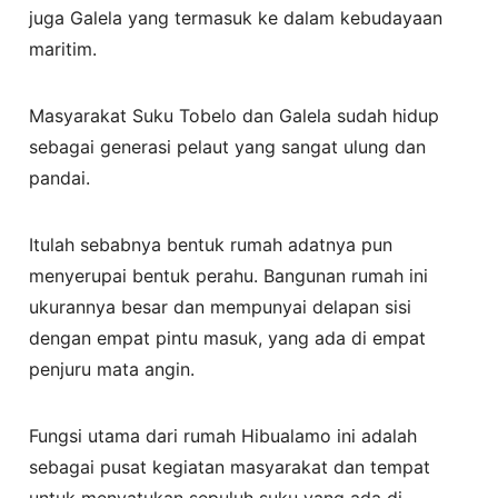
juga Galela yang termasuk ke dalam kebudayaan
maritim.
Masyarakat Suku Tobelo dan Galela sudah hidup
sebagai generasi pelaut yang sangat ulung dan
pandai.
Itulah sebabnya bentuk rumah adatnya pun
menyerupai bentuk perahu. Bangunan rumah ini
ukurannya besar dan mempunyai delapan sisi
dengan empat pintu masuk, yang ada di empat
penjuru mata angin.
Fungsi utama dari rumah Hibualamo ini adalah
sebagai pusat kegiatan masyarakat dan tempat