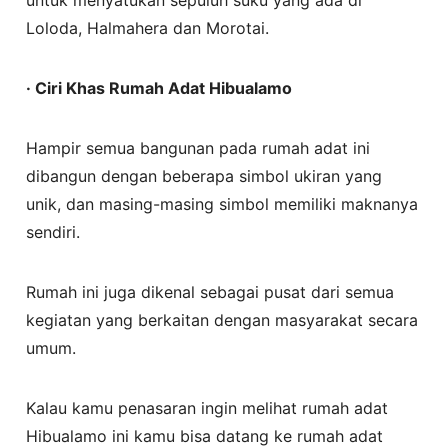
untuk menyatukan sepuluh suku yang ada di
Loloda, Halmahera dan Morotai.
· Ciri Khas Rumah Adat Hibualamo
Hampir semua bangunan pada rumah adat ini
dibangun dengan beberapa simbol ukiran yang
unik, dan masing-masing simbol memiliki maknanya
sendiri.
Rumah ini juga dikenal sebagai pusat dari semua
kegiatan yang berkaitan dengan masyarakat secara
umum.
Kalau kamu penasaran ingin melihat rumah adat
Hibualamo ini kamu bisa datang ke rumah adat