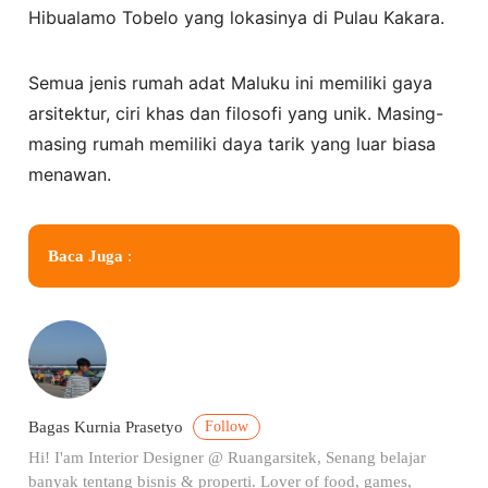
Hibualamo Tobelo yang lokasinya di Pulau Kakara.
Semua jenis rumah adat Maluku ini memiliki gaya
arsitektur, ciri khas dan filosofi yang unik. Masing-
masing rumah memiliki daya tarik yang luar biasa
menawan.
Baca Juga
:
Follow
Bagas Kurnia Prasetyo
Hi! I'am Interior Designer @ Ruangarsitek, Senang belajar
banyak tentang bisnis & properti. Lover of food, games,