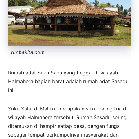
rimbakita.com
Rumah adat Suku Sahu yang tinggal di wilayah
Halmahera bagian barat adalah rumah adat Sasadu
ini.
Suku Sahu di Maluku merupakan suku paling tua di
wilayah Halmahera tersebut. Rumah Sasadu sering
ditemukan di hampir setiap desa, dengan fungsi
sebagai tempat berkumpulnya masyarakat dan