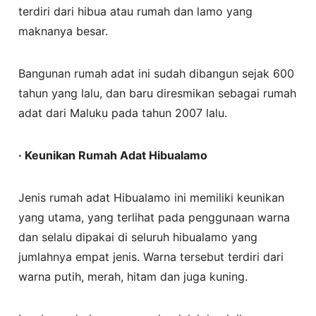
terdiri dari hibua atau rumah dan lamo yang
maknanya besar.
Bangunan rumah adat ini sudah dibangun sejak 600
tahun yang lalu, dan baru diresmikan sebagai rumah
adat dari Maluku pada tahun 2007 lalu.
· Keunikan Rumah Adat Hibualamo
Jenis rumah adat Hibualamo ini memiliki keunikan
yang utama, yang terlihat pada penggunaan warna
dan selalu dipakai di seluruh hibualamo yang
jumlahnya empat jenis. Warna tersebut terdiri dari
warna putih, merah, hitam dan juga kuning.