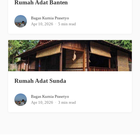
Rumah Adat Banten
Bagas Kurnia Prasetyo
Apr 10, 2026
5 min read
Rumah Adat Sunda
Bagas Kurnia Prasetyo
Apr 10, 2026
3 min read