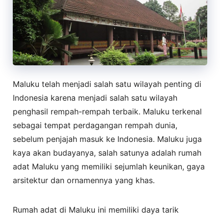
Maluku telah menjadi salah satu wilayah penting di
Indonesia karena menjadi salah satu wilayah
penghasil rempah-rempah terbaik. Maluku terkenal
sebagai tempat perdagangan rempah dunia,
sebelum penjajah masuk ke Indonesia. Maluku juga
kaya akan budayanya, salah satunya adalah rumah
adat Maluku yang memiliki sejumlah keunikan, gaya
arsitektur dan ornamennya yang khas.
Rumah adat di Maluku ini memiliki daya tarik