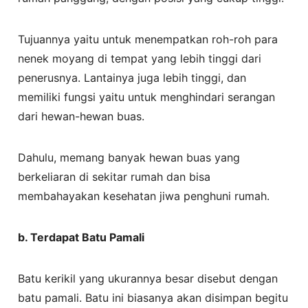
Tujuannya yaitu untuk menempatkan roh-roh para
nenek moyang di tempat yang lebih tinggi dari
penerusnya. Lantainya juga lebih tinggi, dan
memiliki fungsi yaitu untuk menghindari serangan
dari hewan-hewan buas.
Dahulu, memang banyak hewan buas yang
berkeliaran di sekitar rumah dan bisa
membahayakan kesehatan jiwa penghuni rumah.
b.
Terdapat Batu Pamali
Batu kerikil yang ukurannya besar disebut dengan
batu pamali. Batu ini biasanya akan disimpan begitu