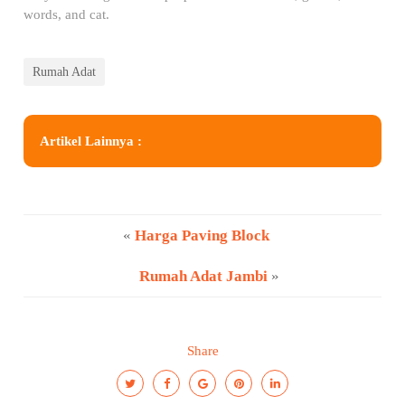
words, and cat.
Rumah Adat
Artikel Lainnya :
«
Harga Paving Block
Rumah Adat Jambi
»
Share