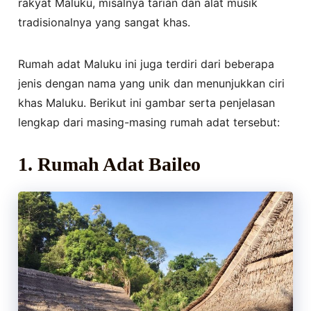
rakyat Maluku, misalnya tarian dan alat musik
tradisionalnya yang sangat khas.
Rumah adat Maluku ini juga terdiri dari beberapa
jenis dengan nama yang unik dan menunjukkan ciri
khas Maluku. Berikut ini gambar serta penjelasan
lengkap dari masing-masing rumah adat tersebut:
1.
Rumah Adat Baileo