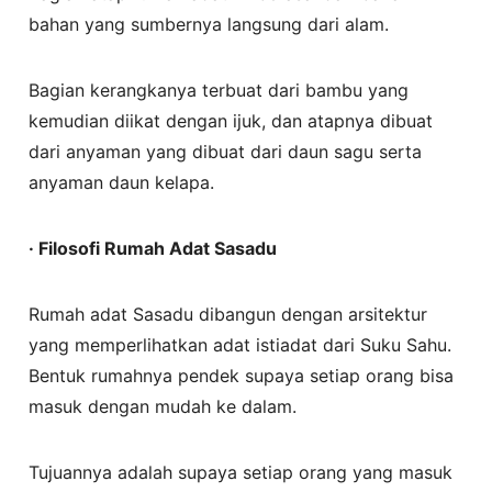
bahan yang sumbernya langsung dari alam.
Bagian kerangkanya terbuat dari bambu yang
kemudian diikat dengan ijuk, dan atapnya dibuat
dari anyaman yang dibuat dari daun sagu serta
anyaman daun kelapa.
· Filosofi Rumah Adat Sasadu
Rumah adat Sasadu dibangun dengan arsitektur
yang memperlihatkan adat istiadat dari Suku Sahu.
Bentuk rumahnya pendek supaya setiap orang bisa
masuk dengan mudah ke dalam.
Tujuannya adalah supaya setiap orang yang masuk