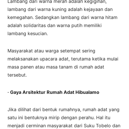
Lambang dari warna merah adalah kegigihan,
lambang dari warna kuning adalah kejayaan dan
kemegahan. Sedangkan lambang dari warna hitam
adalah solidaritas dan warna putih memiliki
lambang kesucian.
Masyarakat atau warga setempat sering
melaksanakan upacara adat, terutama ketika mulai
masa panen atau masa tanam di rumah adat
tersebut.
· Gaya Arsitektur Rumah Adat Hibualamo
Jika dilihat dari bentuk rumahnya, rumah adat yang
satu ini bentuknya mirip dengan perahu. Hal itu
menjadi cerminan masyarakat dari Suku Tobelo dan