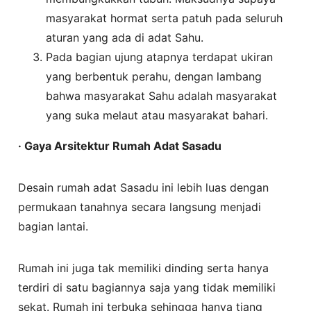
masyarakat hormat serta patuh pada seluruh
aturan yang ada di adat Sahu.
Pada bagian ujung atapnya terdapat ukiran
yang berbentuk perahu, dengan lambang
bahwa masyarakat Sahu adalah masyarakat
yang suka melaut atau masyarakat bahari.
· Gaya Arsitektur Rumah Adat Sasadu
Desain rumah adat Sasadu ini lebih luas dengan
permukaan tanahnya secara langsung menjadi
bagian lantai.
Rumah ini juga tak memiliki dinding serta hanya
terdiri di satu bagiannya saja yang tidak memiliki
sekat. Rumah ini terbuka sehingga hanya tiang