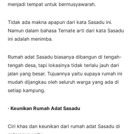
menjadi tempat untuk bermusyawarah.
Tidak ada makna apapun dari kata Sasadu ini.
Namun dalam bahasa Ternate arti dari kata Sasadu
ini adalah menimba.
Rumah adat Sasadu biasanya dibangun di tengah-
tengah desa, tapi lokasinya tidak terlalu jauh dari
jalan yang besar. Tujuannya yaitu supaya rumah ini
mudah dijangkau oleh seluruh warga yang ada di
setiap kampung.
· Keunikan Rumah Adat Sasadu
Ciri khas dan keunikan dari rumah adat Sasadu di