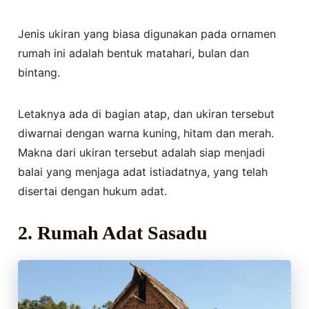
Jenis ukiran yang biasa digunakan pada ornamen
rumah ini adalah bentuk matahari, bulan dan
bintang.
Letaknya ada di bagian atap, dan ukiran tersebut
diwarnai dengan warna kuning, hitam dan merah.
Makna dari ukiran tersebut adalah siap menjadi
balai yang menjaga adat istiadatnya, yang telah
disertai dengan hukum adat.
2.
Rumah Adat Sasadu