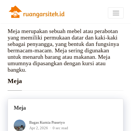
Meja merupakan sebuah mebel atau perabotan
yang memiliki permukaan datar dan kaki-kaki
sebagai penyangga, yang bentuk dan fungsinya
bermacam-macam. Meja sering digunakan
untuk menaruh barang atau makanan. Meja
umumnya dipasangkan dengan kursi atau
bangku.
Meja
Meja
Bagas Kurnia Prasetyo
Apr 2, 2026
0 sec read