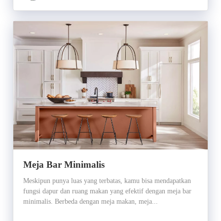
Meja Bar Minimalis
Meskipun punya luas yang terbatas, kamu bisa mendapatkan
fungsi dapur dan ruang makan yang efektif dengan meja bar
minimalis. Berbeda dengan meja makan, meja...