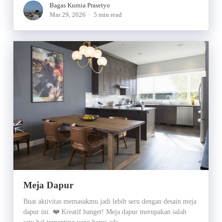
Bagas Kurnia Prasetyo
Mar 29, 2026
5 min read
Meja Dapur
Buat aktivitas memasakmu jadi lebih seru dengan desain meja
dapur ini. ❤️ Kreatif banget! Meja dapur merupakan salah