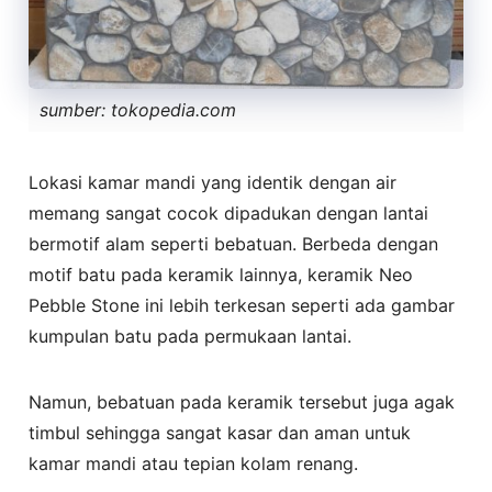
sumber: tokopedia.com
Lokasi kamar mandi yang identik dengan air
memang sangat cocok dipadukan dengan lantai
bermotif alam seperti bebatuan. Berbeda dengan
motif batu pada keramik lainnya, keramik Neo
Pebble Stone ini lebih terkesan seperti ada gambar
kumpulan batu pada permukaan lantai.
Namun, bebatuan pada keramik tersebut juga agak
timbul sehingga sangat kasar dan aman untuk
kamar mandi atau tepian kolam renang.