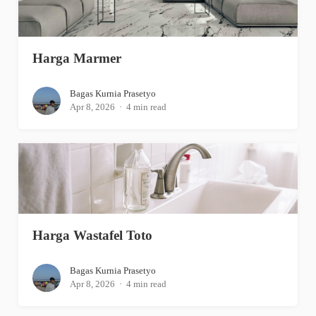
Harga Marmer
Bagas Kurnia Prasetyo
Apr 8, 2026
4 min read
Harga Wastafel Toto
Bagas Kurnia Prasetyo
Apr 8, 2026
4 min read