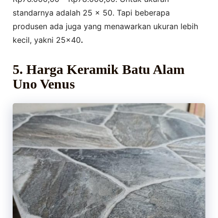
standarnya adalah 25 x 50. Tapi beberapa
produsen ada juga yang menawarkan ukuran lebih
kecil, yakni 25×40
.
5. Harga Keramik Batu Alam
Uno Venus