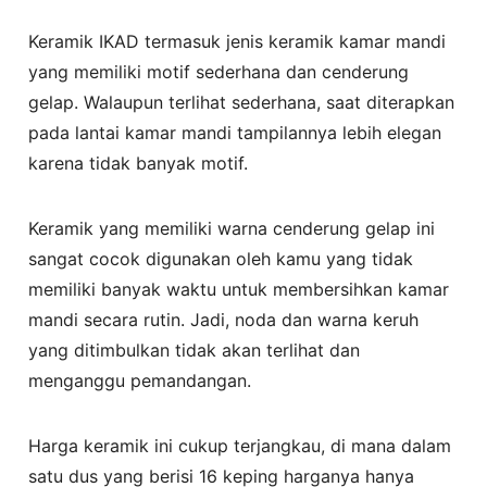
Keramik IKAD termasuk jenis keramik kamar mandi
yang memiliki motif sederhana dan cenderung
gelap. Walaupun terlihat sederhana, saat diterapkan
pada lantai kamar mandi tampilannya lebih elegan
karena tidak banyak motif.
Keramik yang memiliki warna cenderung gelap ini
sangat cocok digunakan oleh kamu yang tidak
memiliki banyak waktu untuk membersihkan kamar
mandi secara rutin. Jadi, noda dan warna keruh
yang ditimbulkan tidak akan terlihat dan
menganggu pemandangan.
Harga keramik ini cukup terjangkau, di mana dalam
satu dus yang berisi 16 keping harganya hanya