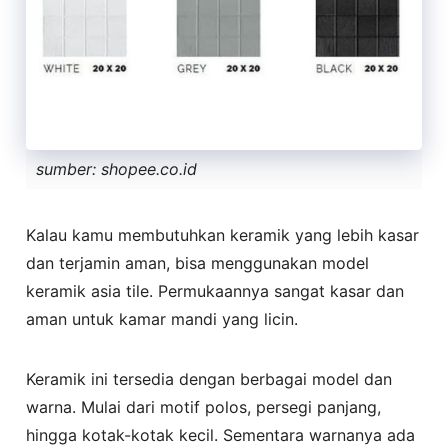
sumber: shopee.co.id
Kalau kamu membutuhkan keramik yang lebih kasar
dan terjamin aman, bisa menggunakan model
keramik asia tile. Permukaannya sangat kasar dan
aman untuk kamar mandi yang licin.
Keramik ini tersedia dengan berbagai model dan
warna. Mulai dari motif polos, persegi panjang,
hingga kotak-kotak kecil. Sementara warnanya ada