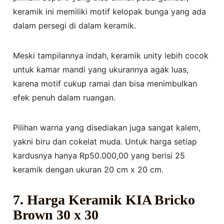
keramik ini memiliki motif kelopak bunga yang ada
dalam persegi di dalam keramik.
Meski tampilannya indah, keramik unity lebih cocok
untuk kamar mandi yang ukurannya agak luas,
karena motif cukup ramai dan bisa menimbulkan
efek penuh dalam ruangan.
Pilihan warna yang disediakan juga sangat kalem,
yakni biru dan cokelat muda. Untuk harga setiap
kardusnya hanya Rp50.000,00 yang berisi 25
keramik dengan ukuran 20 cm x 20 cm.
7. Harga Keramik KIA Bricko
Brown 30 x 30