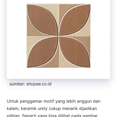
sumber: shopee.co.id
Untuk penggemar motif yang lebih anggun dan
kalem, keramik unity cukup menarik dijadikan
pilihan. Seperti yang bisa dilihat pada gambar,