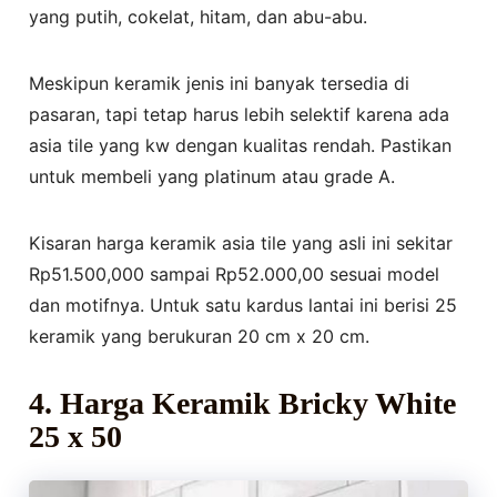
yang putih, cokelat, hitam, dan abu-abu.
Meskipun keramik jenis ini banyak tersedia di
pasaran, tapi tetap harus lebih selektif karena ada
asia tile yang kw dengan kualitas rendah. Pastikan
untuk membeli yang platinum atau grade A.
Kisaran harga keramik asia tile yang asli ini sekitar
Rp51.500,000 sampai Rp52.000,00 sesuai model
dan motifnya. Untuk satu kardus lantai ini berisi 25
keramik yang berukuran 20 cm x 20 cm.
4. Harga Keramik Bricky White
25 x 50