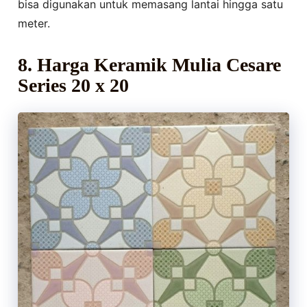
bisa digunakan untuk memasang lantai hingga satu
meter.
8. Harga Keramik Mulia Cesare
Series 20 x 20