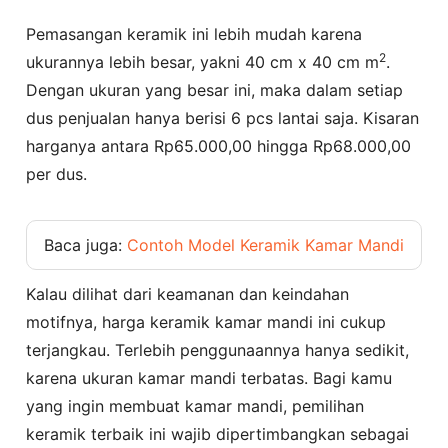
Pemasangan keramik ini lebih mudah karena
2
ukurannya lebih besar, yakni 40 cm x 40 cm m
.
Dengan ukuran yang besar ini, maka dalam setiap
dus penjualan hanya berisi 6 pcs lantai saja. Kisaran
harganya antara Rp65.000,00 hingga Rp68.000,00
per dus.
Baca juga:
Contoh Model Keramik Kamar Mandi
Kalau dilihat dari keamanan dan keindahan
motifnya, harga keramik kamar mandi ini cukup
terjangkau. Terlebih penggunaannya hanya sedikit,
karena ukuran kamar mandi terbatas. Bagi kamu
yang ingin membuat kamar mandi, pemilihan
keramik terbaik ini wajib dipertimbangkan sebagai