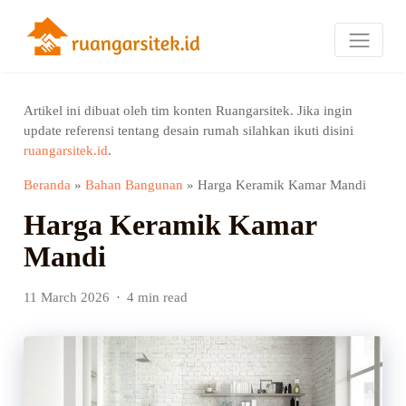
Artikel ini dibuat oleh tim konten Ruangarsitek. Jika ingin
update referensi tentang desain rumah silahkan ikuti disini
ruangarsitek.id
.
Beranda
»
Bahan Bangunan
»
Harga Keramik Kamar Mandi
Harga Keramik Kamar
Mandi
11 March 2026
4 min read