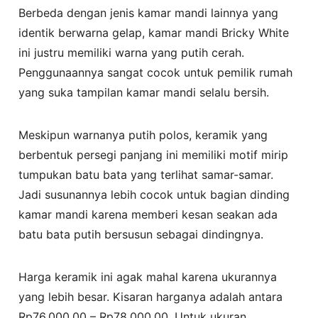
Berbeda dengan jenis kamar mandi lainnya yang
identik berwarna gelap, kamar mandi Bricky White
ini justru memiliki warna yang putih cerah.
Penggunaannya sangat cocok untuk pemilik rumah
yang suka tampilan kamar mandi selalu bersih.
Meskipun warnanya putih polos, keramik yang
berbentuk persegi panjang ini memiliki motif mirip
tumpukan batu bata yang terlihat samar-samar.
Jadi susunannya lebih cocok untuk bagian dinding
kamar mandi karena memberi kesan seakan ada
batu bata putih bersusun sebagai dindingnya.
Harga keramik ini agak mahal karena ukurannya
yang lebih besar. Kisaran harganya adalah antara
Rp76.000,00 – Rp78.000,00. Untuk ukuran