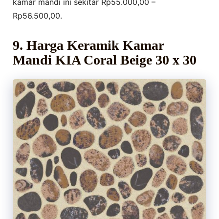
kamar mandi ini sekitar Rp55.000,00 –
Rp56.500,00.
9. Harga Keramik Kamar
Mandi KIA Coral Beige 30 x 30