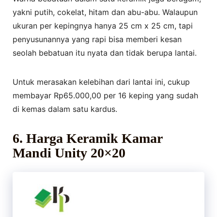
yakni putih, cokelat, hitam dan abu-abu. Walaupun
ukuran per kepingnya hanya 25 cm x 25 cm, tapi
penyusunannya yang rapi bisa memberi kesan
seolah bebatuan itu nyata dan tidak berupa lantai.
Untuk merasakan kelebihan dari lantai ini, cukup
membayar Rp65.000,00 per 16 keping yang sudah
di kemas dalam satu kardus.
6. Harga Keramik Kamar
Mandi Unity 20×20