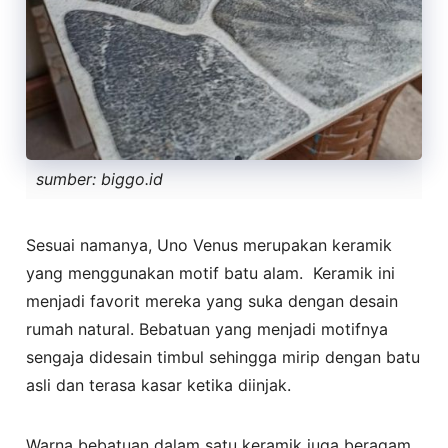
sumber: biggo.id
Sesuai namanya, Uno Venus merupakan keramik
yang menggunakan motif batu alam. Keramik ini
menjadi favorit mereka yang suka dengan desain
rumah natural. Bebatuan yang menjadi motifnya
sengaja didesain timbul sehingga mirip dengan batu
asli dan terasa kasar ketika diinjak.
Warna bebatuan dalam satu keramik juga beragam,