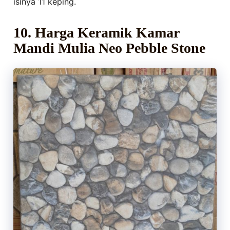
isinya 11 keping.
10. Harga Keramik Kamar
Mandi Mulia Neo Pebble Stone