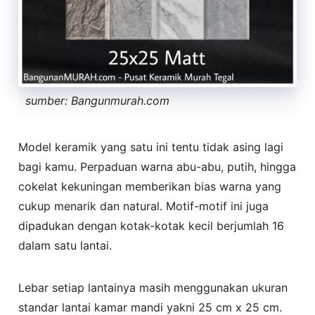
sumber: Bangunmurah.com
Model keramik yang satu ini tentu tidak asing lagi
bagi kamu. Perpaduan warna abu-abu, putih, hingga
cokelat kekuningan memberikan bias warna yang
cukup menarik dan natural. Motif-motif ini juga
dipadukan dengan kotak-kotak kecil berjumlah 16
dalam satu lantai.
Lebar setiap lantainya masih menggunakan ukuran
standar lantai kamar mandi yakni 25 cm x 25 cm.