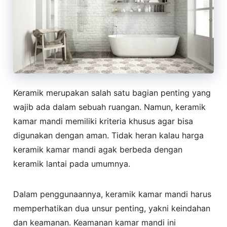
Keramik merupakan salah satu bagian penting yang
wajib ada dalam sebuah ruangan. Namun, keramik
kamar mandi memiliki kriteria khusus agar bisa
digunakan dengan aman. Tidak heran kalau harga
keramik kamar mandi agak berbeda dengan
keramik lantai pada umumnya.
Dalam penggunaannya, keramik kamar mandi harus
memperhatikan dua unsur penting, yakni keindahan
dan keamanan. Keamanan kamar mandi ini