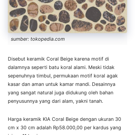
sumber: tokopedia.com
Disebut keramik Coral Beige karena motif di
dalamnya seperti batu koral alami. Meski tidak
sepenuhnya timbul, permukaan motif koral agak
kasar dan aman untuk kamar mandi. Desainnya
yang sangat natural juga didukung oleh bahan
penyusunnya yang dari alam, yakni tanah.
Harga keramik KIA Coral Beige dengan ukuran 30
cm x 30 cm adalah Rp58.000,00 per kardus yang