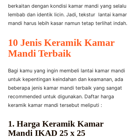
berkaitan dengan kondisi kamar mandi yang selalu
lembab dan identik licin. Jadi, tekstur lantai kamar
mandi harus lebih kasar namun tetap terlihat indah.
10 Jenis Keramik Kamar
Mandi Terbaik
Bagi kamu yang ingin membeli lantai kamar mandi
untuk kepentingan keindahan dan keamanan, ada
beberapa jenis kamar mandi terbaik yang sangat
recommended untuk digunakan. Daftar harga
keramik kamar mandi tersebut meliputi :
1. Harga Keramik Kamar
Mandi IKAD 25 x 25