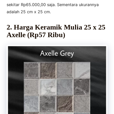
sekitar Rp65.000,00 saja. Sementara ukurannya
adalah 25 cm x 25 cm.
2. Harga Keramik Mulia 25 x 25
Axelle (Rp57 Ribu)