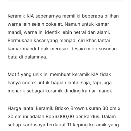
Keramik KIA sebenarnya memiliki beberapa pilihan
warna lain selain cokelat. Namun untuk kamar
mandi, warna ini identik lebih netral dan alami.
Permukaan kasar yang menjadi ciri khas lantai
kamar mandi tidak merusak desain mirip susunan
bata di dalamnya.
Motif yang unik ini membuat keramik KIA tidak
hanya cocok untuk bagian lantai saja, tapi juga
menarik sebagai keramik dinding kamar mandi
.
Harga lantai keramik Bricko Brown ukuran 30 cm x
30 cm ini adalah Rp56.000,00 per kardus. Dalam
setiap kardusnya terdapat 11 keping keramik yang