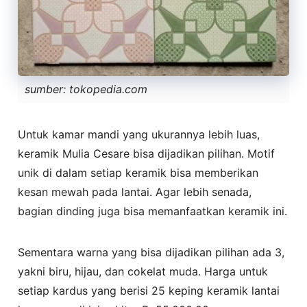
sumber: tokopedia.com
Untuk kamar mandi yang ukurannya lebih luas,
keramik Mulia Cesare bisa dijadikan pilihan. Motif
unik di dalam setiap keramik bisa memberikan
kesan mewah pada lantai. Agar lebih senada,
bagian dinding juga bisa memanfaatkan keramik ini.
Sementara warna yang bisa dijadikan pilihan ada 3,
yakni biru, hijau, dan cokelat muda. Harga untuk
setiap kardus yang berisi 25 keping keramik lantai