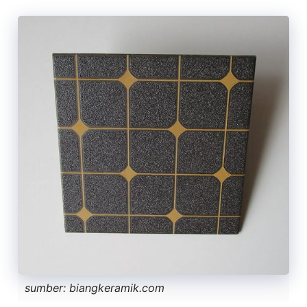
sumber: biangkeramik.com