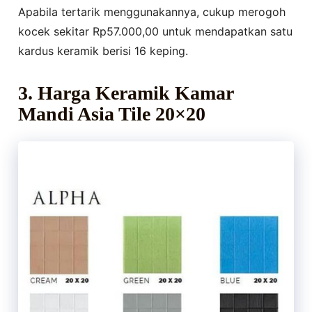
Apabila tertarik menggunakannya, cukup merogoh
kocek sekitar Rp57.000,00 untuk mendapatkan satu
kardus keramik berisi 16 keping.
3. Harga Keramik Kamar
Mandi Asia Tile 20×20