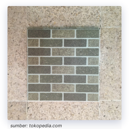
sumber: tokopedia.com