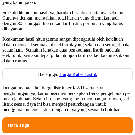
yang kamu pakai.
Setelah ditemukan hasilnya, barulah bisa dicari totalnya sebulan.
Caranya dengan mengalikan total harian yang ditemukan tadi
dengan 30 sehingga ditemukan tarif listrik per bulan yang harus
dibayarkan.
Keakuratan hasil hitunganmu sangat dipengaruhi oleh ketelitian
dalam mencatat semua alat elektronik yang selalu dan sering dipakai
setiap hari. Semakin lengkap data penggunaan listrik pada alat
elektronik, semakin tepat pula hitungan tarifnya ketika dimasukkan
dalam rumus.
Baca juga:
Harga Kabel Listrik
Dengan mengetahui harga listrik per KWH serta cara
penghitungannya, kamu bisa mempersiapkan biaya pengeluaran per
bulan jauh hari. Selain itu, bagi yang ingin membangun rumah, tarif
listrik sesuai daya ini bisa menjadi pertimbangan untuk
menggunakan jenis listrik dengan daya yang sesuai kebutuhan.
Baca Juga
: