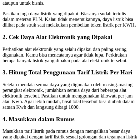
ataupun untuk bisnis.
Pastikan juga daya listrik yang dipakai. Biasanya sudah tertulis
dalam meteran PLN. Kalau tidak menemukannya, daya listrik bisa
dilihat pada struk saat melakukan pembelian token listrik per KWH
.
2. Cek Daya Alat Elektronik yang Dipakai
Perhatikan alat elektronik yang selalu dipakai dan paling sering
digunakan. Kamu bisa mencatatnya agar tidak lupa. Perkirakan
berapa banyak listrik yang dipakai pada alat elektronik tersebut.
3. Hitung Total Penggunaan Tarif Listrik Per Hari
Setelah mendata semua daya yang digunakan oleh masing-masing
perangkat elektronik, jumlahkan semua daya dari beberapa alat
elektronik tersebut. Pastikan untuk menggunakan kilowatt per jam
atau Kwh. Agar lebih mudah, hasil total tersebut bisa diubah dalam
satuan Kwh dan langsung dibagi 1000.
4. Masukkan dalam Rumus
Masukkan tarif listrik pada rumus dengan mengalikan besar daya
yang dipakai dengan tarif listrik sesuai golongan dan tegangan listrik