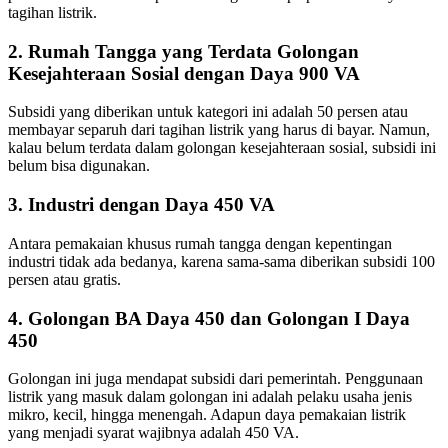
tagihan listrik.
2. Rumah Tangga yang Terdata Golongan
Kesejahteraan Sosial dengan Daya 900 VA
Subsidi yang diberikan untuk kategori ini adalah 50 persen atau
membayar separuh dari tagihan listrik yang harus di bayar. Namun,
kalau belum terdata dalam golongan kesejahteraan sosial, subsidi ini
belum bisa digunakan.
3. Industri dengan Daya 450 VA
Antara pemakaian khusus rumah tangga dengan kepentingan
industri tidak ada bedanya, karena sama-sama diberikan subsidi 100
persen atau gratis.
4. Golongan BA Daya 450 dan Golongan I Daya
450
Golongan ini juga mendapat subsidi dari pemerintah. Penggunaan
listrik yang masuk dalam golongan ini adalah pelaku usaha jenis
mikro, kecil, hingga menengah. Adapun daya pemakaian listrik
yang menjadi syarat wajibnya adalah 450 VA.