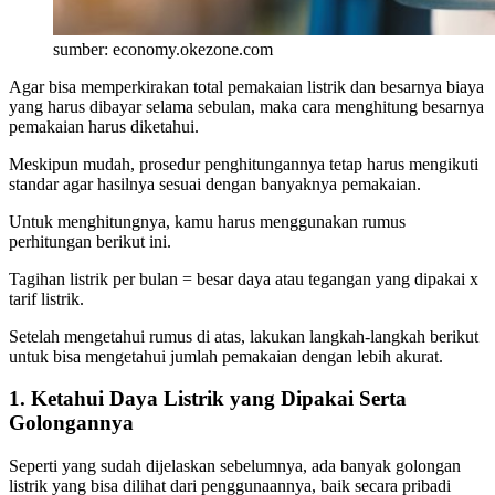
sumber: economy.okezone.com
Agar bisa memperkirakan total pemakaian listrik dan besarnya biaya
yang harus dibayar selama sebulan, maka cara menghitung besarnya
pemakaian harus diketahui.
Meskipun mudah, prosedur penghitungannya tetap harus mengikuti
standar agar hasilnya sesuai dengan banyaknya pemakaian.
Untuk menghitungnya, kamu harus menggunakan rumus
perhitungan berikut ini.
Tagihan listrik per bulan = besar daya atau tegangan yang dipakai x
tarif listrik.
Setelah mengetahui rumus di atas, lakukan langkah-langkah berikut
untuk bisa mengetahui jumlah pemakaian dengan lebih akurat.
1. Ketahui Daya Listrik yang Dipakai Serta
Golongannya
Seperti yang sudah dijelaskan sebelumnya, ada banyak golongan
listrik yang bisa dilihat dari penggunaannya, baik secara pribadi