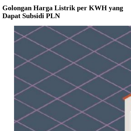
Golongan Harga Listrik per KWH yang
Dapat Subsidi PLN