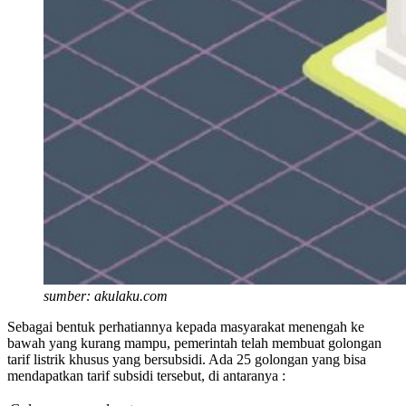
sumber: akulaku.com
Sebagai bentuk perhatiannya kepada masyarakat menengah ke
bawah yang kurang mampu, pemerintah telah membuat golongan
tarif listrik khusus yang bersubsidi. Ada 25 golongan yang bisa
mendapatkan tarif subsidi tersebut, di antaranya :