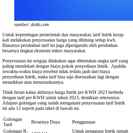
sumber: detik.com
Untuk kepentingan pemerintah dan masyarakat, tarif listrik kerap
kali melakukan penyesuaian harga yang dihitung setiap kwh.
Biasanya perubahan tarif ini juga dipengaruhi oleh perubahan
besarnya tingkat ekonomi mikro masyarakat.
Penyesuaian ini sengaja dilakukan agar ditemukan angka tarif yang
paling mendekati dengan biaya pokok penyediaan listrik. Apabila
sewaktu-waktu biaya tersebut tidak terlalu jauh dari biaya
penyediaan listrik, maka tarif bisa saja disesuaikan lagi dengan
menaikkan atau menurunkannya.
Tidak heran kalau akhirnya harga listrik per KWH 2023 berbeda
dengan tarif per KWH untuk tahun 2023, demikian seterusnya.
Adapun golongan yang sudah mengalami penyesuaian tarif listrik
ini ada 12 seperti pada tabel di bawah ini.
Golongan
Besarnya Daya
Penggunaan
Tarif
Golongan R-
Untuk pengguna listrik rumah