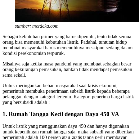
sumber: merdeka.com
Sebagai kebutuhan primer yang harus dipenuhi, tentu tidak semua
orang bisa memenuhi kebutuhan listrik. Padahal, tuntutan hidup
membuat masyarakat harus memenuhinya meskipun sedang dalam
kondisi perekonomian terpuruk.
Misalnya saja ketika masa pandemi yang membuat sebagian besar
orang kekurangan pemasukan, bahkan tidak mendapat pemasukan
sama sekali.
Untuk meringankan beban masyarakat saat krisis ekonomi,
pemerintah membuka penerimaan subsidi listrik kepada beberapa
pelanggan dengan kategori tertentu. Kategori penerima harga listrik
yang bersubsidi adalah :
1. Rumah Tangga Kecil dengan Daya 450 VA
Untuk listrik yang menggunakan daya 450 dan hanya digunakan
untuk kepentingan rumah tangga saja, maka subsidi yang diberikan
pemerintah adalah 100 persen atau gratis tanpa perlu membayar