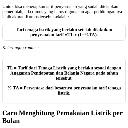
Untuk bisa menerapkan tarif penyesuaian yang sudah ditetapkan
pemerintah, ada rumus yang harus digunakan agar perhitungannya
lebih akurat. Rumus tersebut adalah :
Tari tenaga listrik yang berlaku setelah dilakukan
penyesuaian tarif =TL x (1+%TA).
Keterangan rumus :
TL = Tarif dari Tenaga Listrik yang berlaku sesuai dengan
Anggaran Pendapatan dan Belanja Negara pada tahun
tersebut.
% TA = Persentase dari besarnya penyesuaian tarif tenaga
listrik.
Cara Menghitung Pemakaian Listrik per
Bulan