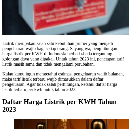
Listrik merupakan salah satu kebutuhan primer yang menjadi
pengeluaran wajib bagi setiap orang. Sayangnya, penghitungan
harga listrik per KWH di Indonesia berbeda-beda tergantung
golongan daya yang dipakai. Untuk tahun 2023 ini, penetapan tarif
listrik masih sama dan tidak mengalami perubahan.
Kalau kamu ingin mengetahui estimasi pengeluaran wajib bulanan,
maka tarif listrik terbaru wajib dimasukkan dalam daftar
pengeluaran. Agar tidak salah perhitungan, ketahui daftar harga
listrik terbaru per kwh untuk tahun 2023.
Daftar Harga Listrik per KWH Tahun
2023