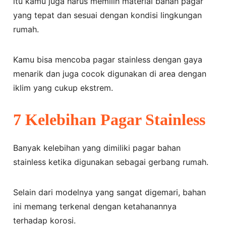
itu kamu juga harus memilih material bahan pagar
yang tepat dan sesuai dengan kondisi lingkungan
rumah.
Kamu bisa mencoba pagar stainless dengan gaya
menarik dan juga cocok digunakan di area dengan
iklim yang cukup ekstrem.
7 Kelebihan Pagar Stainless
Banyak kelebihan yang dimiliki pagar bahan
stainless ketika digunakan sebagai gerbang rumah.
Selain dari modelnya yang sangat digemari, bahan
ini memang terkenal dengan ketahanannya
terhadap korosi.