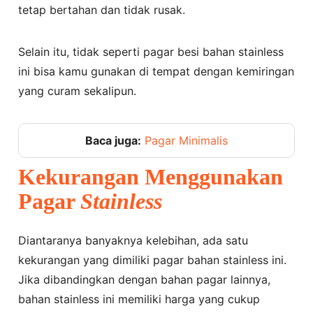
tetap bertahan dan tidak rusak.
Selain itu, tidak seperti pagar besi bahan stainless
ini bisa kamu gunakan di tempat dengan kemiringan
yang curam sekalipun.
Baca juga:
Pagar Minimalis
Kekurangan
Menggunakan
Pagar
Stainless
Diantaranya banyaknya kelebihan, ada satu
kekurangan yang dimiliki pagar bahan stainless ini.
Jika dibandingkan dengan bahan pagar lainnya,
bahan stainless ini memiliki harga yang cukup