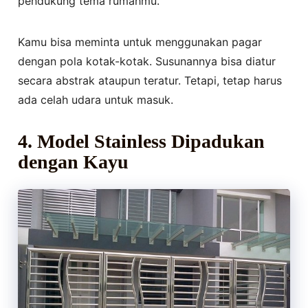
pendukung tema rumahmu.
Kamu bisa meminta untuk menggunakan pagar
dengan pola kotak-kotak. Susunannya bisa diatur
secara abstrak ataupun teratur. Tetapi, tetap harus
ada celah udara untuk masuk.
4. Model Stainless Dipadukan
dengan Kayu