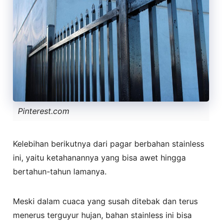
Pinterest.com
Kelebihan berikutnya dari pagar berbahan stainless
ini, yaitu ketahanannya yang bisa awet hingga
bertahun-tahun lamanya.
Meski dalam cuaca yang susah ditebak dan terus
menerus terguyur hujan, bahan stainless ini bisa