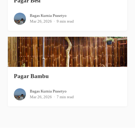
Pagar Besi
Bagas Kurnia Prasetyo
Mar 26, 2026
9 min read
Pagar Bambu
Bagas Kurnia Prasetyo
Mar 26, 2026
7 min read