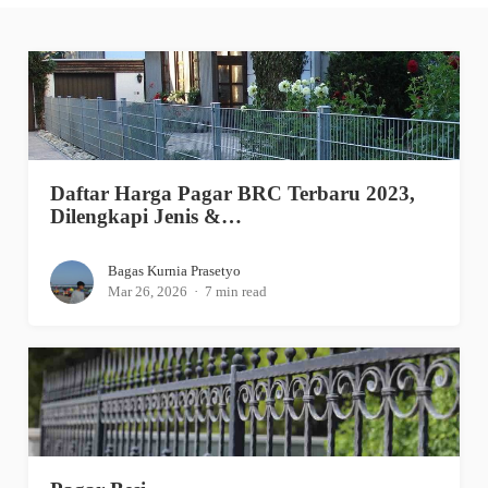
Daftar Harga Pagar BRC Terbaru 2023,
Dilengkapi Jenis &…
Bagas Kurnia Prasetyo
Mar 26, 2026
7 min read