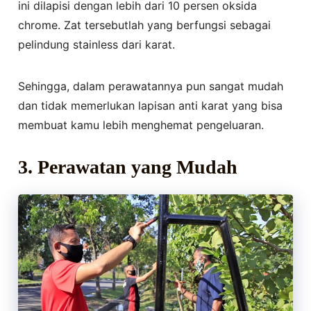
ini dilapisi dengan lebih dari 10 persen oksida
chrome. Zat tersebutlah yang berfungsi sebagai
pelindung stainless dari karat.
Sehingga, dalam perawatannya pun sangat mudah
dan tidak memerlukan lapisan anti karat yang bisa
membuat kamu lebih menghemat pengeluaran.
3. Perawatan yang Mudah