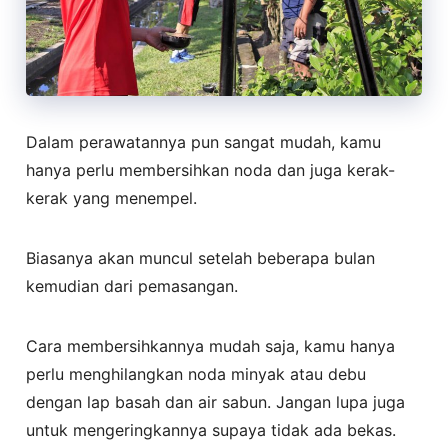
Dalam perawatannya pun sangat mudah, kamu
hanya perlu membersihkan noda dan juga kerak-
kerak yang menempel.
Biasanya akan muncul setelah beberapa bulan
kemudian dari pemasangan.
Cara membersihkannya mudah saja, kamu hanya
perlu menghilangkan noda minyak atau debu
dengan lap basah dan air sabun. Jangan lupa juga
untuk mengeringkannya supaya tidak ada bekas.