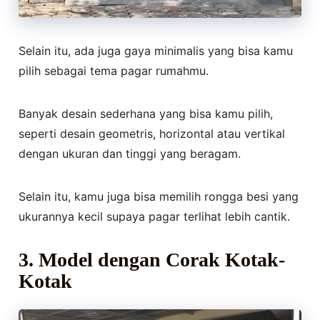
Selain itu, ada juga gaya minimalis yang bisa kamu
pilih sebagai tema pagar rumahmu.
Banyak desain sederhana yang bisa kamu pilih,
seperti desain geometris, horizontal atau vertikal
dengan ukuran dan tinggi yang beragam.
Selain itu, kamu juga bisa memilih rongga besi yang
ukurannya kecil supaya pagar terlihat lebih cantik.
3. Model dengan Corak Kotak-
Kotak