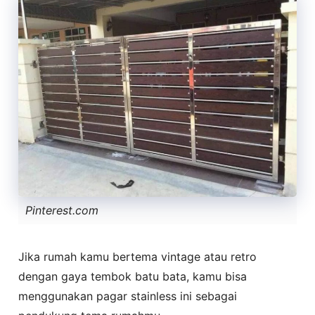
Pinterest.com
Jika rumah kamu bertema vintage atau retro
dengan gaya tembok batu bata, kamu bisa
menggunakan pagar stainless ini sebagai