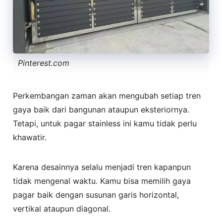
Pinterest.com
Perkembangan zaman akan mengubah setiap tren
gaya baik dari bangunan ataupun eksteriornya.
Tetapi, untuk pagar stainless ini kamu tidak perlu
khawatir.
Karena desainnya selalu menjadi tren kapanpun
tidak mengenal waktu. Kamu bisa memilih gaya
pagar baik dengan susunan garis horizontal,
vertikal ataupun diagonal.