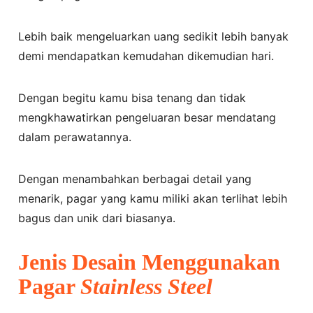
Lebih baik mengeluarkan uang sedikit lebih banyak
demi mendapatkan kemudahan dikemudian hari.
Dengan begitu kamu bisa tenang dan tidak
mengkhawatirkan pengeluaran besar mendatang
dalam perawatannya.
Dengan menambahkan berbagai detail yang
menarik, pagar yang kamu miliki akan terlihat lebih
bagus dan unik dari biasanya.
Jenis
Desain
Menggunakan
Pagar
Stainless Stee
l