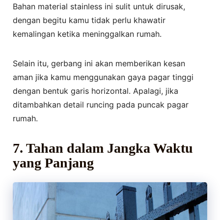
Bahan material stainless ini sulit untuk dirusak,
dengan begitu kamu tidak perlu khawatir
kemalingan ketika meninggalkan rumah.
Selain itu, gerbang ini akan memberikan kesan
aman jika kamu menggunakan gaya pagar tinggi
dengan bentuk garis horizontal. Apalagi, jika
ditambahkan detail runcing pada puncak pagar
rumah.
7. Tahan dalam Jangka Waktu
yang Panjang