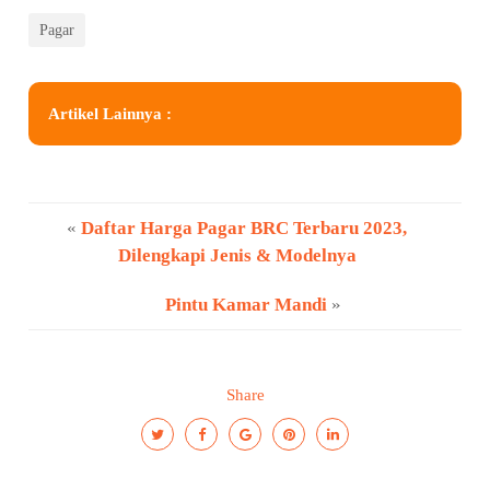
Pagar
Artikel Lainnya :
«
Daftar Harga Pagar BRC Terbaru 2023,
Dilengkapi Jenis & Modelnya
Pintu Kamar Mandi
»
Share