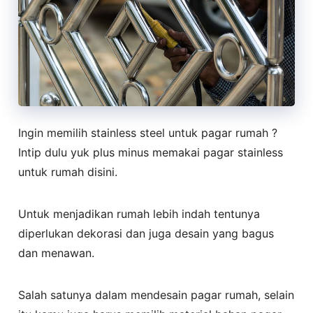
Ingin memilih stainless steel untuk pagar rumah ?
Intip dulu yuk plus minus memakai pagar stainless
untuk rumah disini.
Untuk menjadikan rumah lebih indah tentunya
diperlukan dekorasi dan juga desain yang bagus
dan menawan.
Salah satunya dalam mendesain pagar rumah, selain