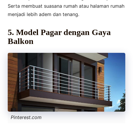
Serta membuat suasana rumah atau halaman rumah
menjadi lebih adem dan tenang.
5. Model Pagar dengan Gaya
Balkon
Pinterest.com