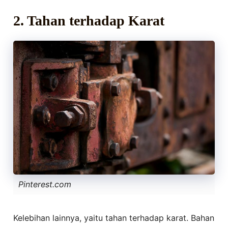
2. Tahan terhadap Karat
Pinterest.com
Kelebihan lainnya, yaitu tahan terhadap karat. Bahan