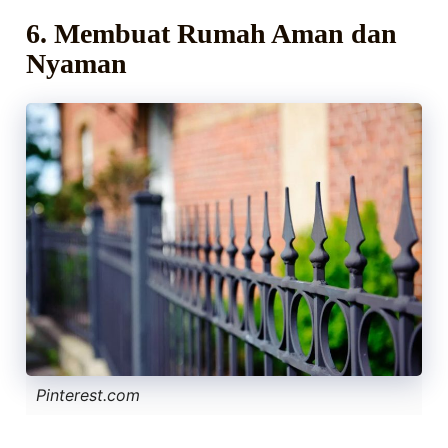
6. Membuat Rumah Aman dan
Nyaman
Pinterest.com