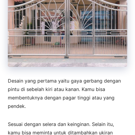
Desain yang pertama yaitu gaya gerbang dengan
pintu di sebelah kiri atau kanan. Kamu bisa
membentuknya dengan pagar tinggi atau yang
pendek.
Sesuai dengan selera dan keinginan. Selain itu,
kamu bisa meminta untuk ditambahkan ukiran