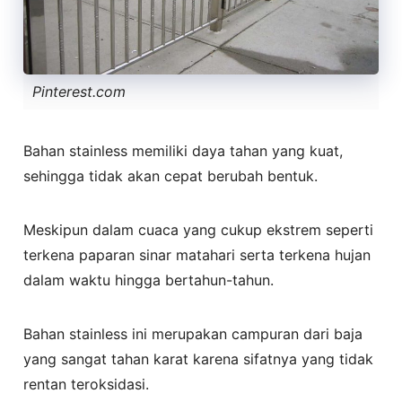
Pinterest.com
Bahan stainless memiliki daya tahan yang kuat,
sehingga tidak akan cepat berubah bentuk.
Meskipun dalam cuaca yang cukup ekstrem seperti
terkena paparan sinar matahari serta terkena hujan
dalam waktu hingga bertahun-tahun.
Bahan stainless ini merupakan campuran dari baja
yang sangat tahan karat karena sifatnya yang tidak
rentan teroksidasi.