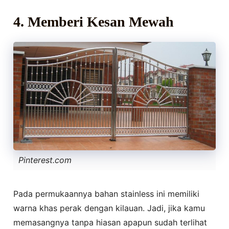
4. Memberi Kesan Mewah
Pinterest.com
Pada permukaannya bahan stainless ini memiliki
warna khas perak dengan kilauan. Jadi, jika kamu
memasangnya tanpa hiasan apapun sudah terlihat