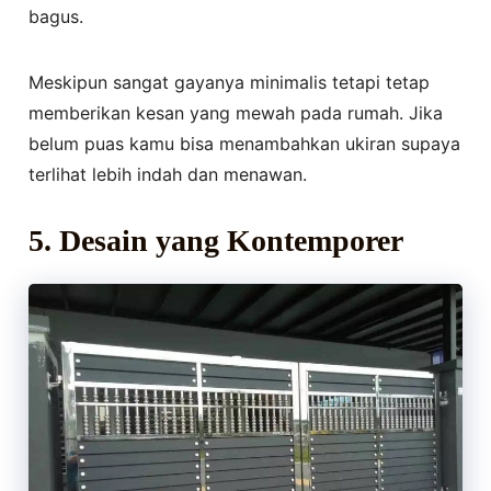
bagus.
Meskipun sangat gayanya minimalis tetapi tetap
memberikan kesan yang mewah pada rumah. Jika
belum puas kamu bisa menambahkan ukiran supaya
terlihat lebih indah dan menawan.
5. Desain yang Kontemporer