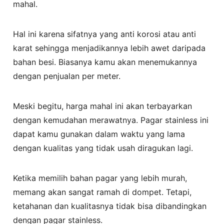
mahal.
Hal ini karena sifatnya yang anti korosi atau anti
karat sehingga menjadikannya lebih awet daripada
bahan besi. Biasanya kamu akan menemukannya
dengan penjualan per meter.
Meski begitu, harga mahal ini akan terbayarkan
dengan kemudahan merawatnya. Pagar stainless ini
dapat kamu gunakan dalam waktu yang lama
dengan kualitas yang tidak usah diragukan lagi.
Ketika memilih bahan pagar yang lebih murah,
memang akan sangat ramah di dompet. Tetapi,
ketahanan dan kualitasnya tidak bisa dibandingkan
dengan pagar stainless.