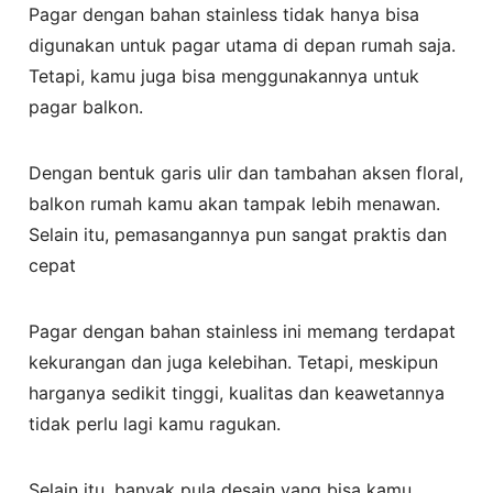
Pagar dengan bahan stainless tidak hanya bisa
digunakan untuk pagar utama di depan rumah saja.
Tetapi, kamu juga bisa menggunakannya untuk
pagar balkon.
Dengan bentuk garis ulir dan tambahan aksen floral,
balkon rumah kamu akan tampak lebih menawan.
Selain itu, pemasangannya pun sangat praktis dan
cepat
Pagar dengan bahan stainless ini memang terdapat
kekurangan dan juga kelebihan. Tetapi, meskipun
harganya sedikit tinggi, kualitas dan keawetannya
tidak perlu lagi kamu ragukan.
Selain itu, banyak pula desain yang bisa kamu