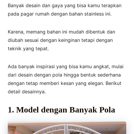
Banyak desain dan gaya yang bisa kamu terapkan
pada pagar rumah dengan bahan stainless ini.
Karena, memang bahan ini mudah dibentuk dan
diubah sesuai dengan keinginan tetapi dengan
teknik yang tepat.
Ada banyak inspirasi yang bisa kamu angkat, mulai
dari desain dengan pola hingga bentuk sederhana
dengan tetap memberi kesan yang elegan. Berikut
detail desainnya.
1.
Model dengan Banyak Pola