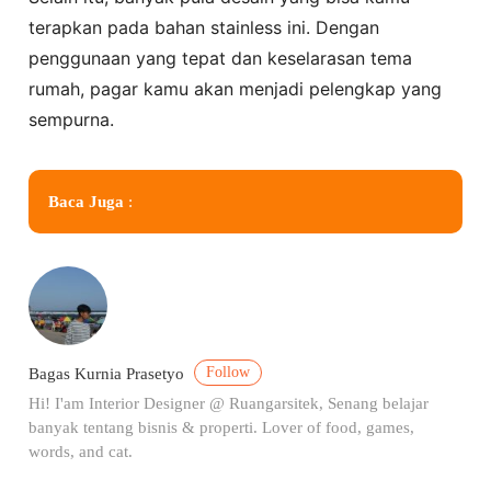
terapkan pada bahan stainless ini. Dengan
penggunaan yang tepat dan keselarasan tema
rumah, pagar kamu akan menjadi pelengkap yang
sempurna.
Baca Juga
:
Follow
Bagas Kurnia Prasetyo
Hi! I'am Interior Designer @ Ruangarsitek, Senang belajar
banyak tentang bisnis & properti. Lover of food, games,
words, and cat.