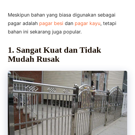
Meskipun bahan yang biasa digunakan sebagai
pagar adalah
pagar besi
dan
pagar kayu
, tetapi
bahan ini sekarang juga popular.
1. Sangat Kuat dan Tidak
Mudah Rusak