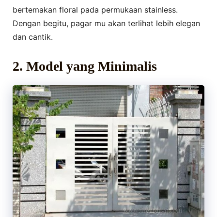
bertemakan floral pada permukaan stainless.
Dengan begitu, pagar mu akan terlihat lebih elegan
dan cantik.
2. Model yang Minimalis