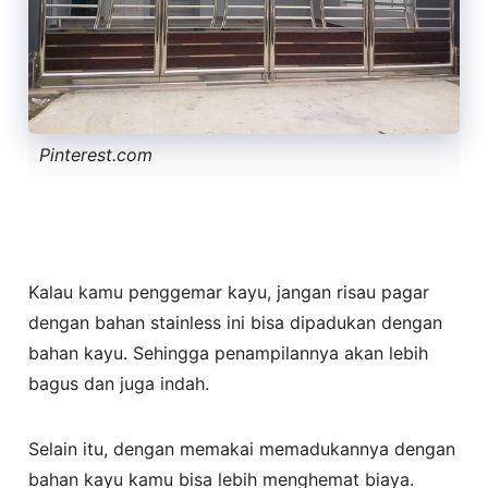
Pinterest.com
Kalau kamu penggemar kayu, jangan risau pagar
dengan bahan stainless ini bisa dipadukan dengan
bahan kayu. Sehingga penampilannya akan lebih
bagus dan juga indah.
Selain itu, dengan memakai memadukannya dengan
bahan kayu kamu bisa lebih menghemat biaya.