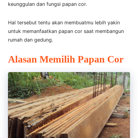
keunggulan dan fungsi papan cor.
Hal tersebut tentu akan membuatmu lebih yakin
untuk memanfaatkan papan cor saat membangun
rumah dan gedung.
Alasan Memilih Papan Cor