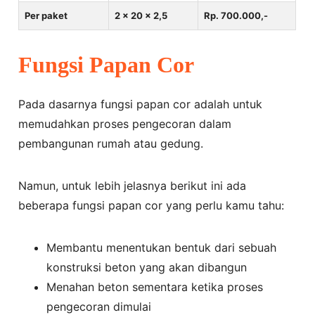
Per paket
2 x 20 x 2,5
Rp. 700.000,-
Fungsi Papan Cor
Pada dasarnya fungsi papan cor adalah untuk
memudahkan proses pengecoran dalam
pembangunan rumah atau gedung.
Namun, untuk lebih jelasnya berikut ini ada
beberapa fungsi papan cor yang perlu kamu tahu:
Membantu menentukan bentuk dari sebuah
konstruksi beton yang akan dibangun
Menahan beton sementara ketika proses
pengecoran dimulai