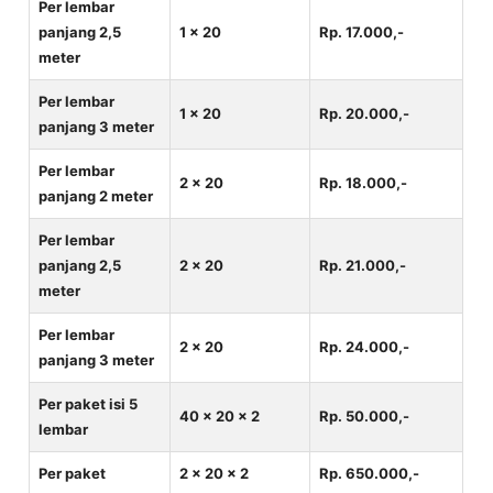
Per lembar
panjang 2,5
1 x 20
Rp. 17.000,-
meter
Per lembar
1 x 20
Rp. 20.000,-
panjang 3 meter
Per lembar
2 x 20
Rp. 18.000,-
panjang 2 meter
Per lembar
panjang 2,5
2 x 20
Rp. 21.000,-
meter
Per lembar
2 x 20
Rp. 24.000,-
panjang 3 meter
Per paket isi 5
40 x 20 x 2
Rp. 50.000,-
lembar
Per paket
2 x 20 x 2
Rp. 650.000,-