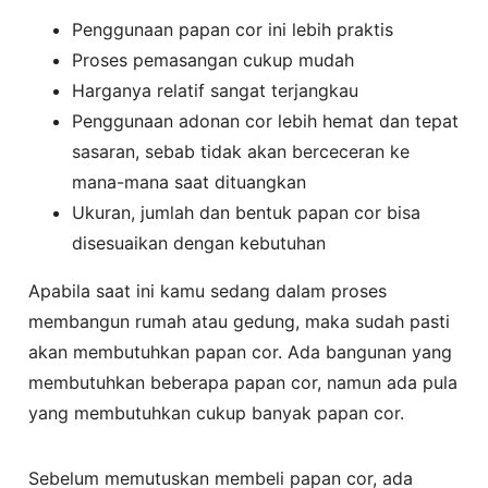
Penggunaan papan cor ini lebih praktis
Proses pemasangan cukup mudah
Harganya relatif sangat terjangkau
Penggunaan adonan cor lebih hemat dan tepat
sasaran, sebab tidak akan berceceran ke
mana-mana saat dituangkan
Ukuran, jumlah dan bentuk papan cor bisa
disesuaikan dengan kebutuhan
Apabila saat ini kamu sedang dalam proses
membangun rumah atau gedung, maka sudah pasti
akan membutuhkan papan cor. Ada bangunan yang
membutuhkan beberapa papan cor, namun ada pula
yang membutuhkan cukup banyak papan cor.
Sebelum memutuskan membeli papan cor, ada