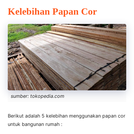
Kelebihan Papan Cor
sumber: tokopedia.com
Berikut adalah 5 kelebihan menggunakan papan cor
untuk bangunan rumah :