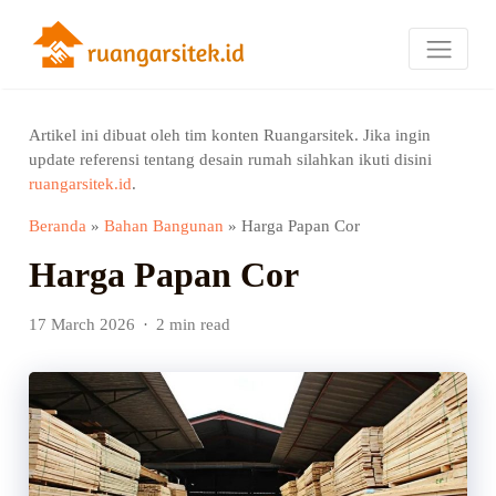
Artikel ini dibuat oleh tim konten Ruangarsitek. Jika ingin
update referensi tentang desain rumah silahkan ikuti disini
ruangarsitek.id
.
Beranda
»
Bahan Bangunan
»
Harga Papan Cor
Harga Papan Cor
17 March 2026
2 min read