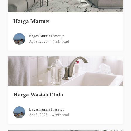
Harga Marmer
Bagas Kurnia Prasetyo
Apr 8, 2026
4 min read
Harga Wastafel Toto
Bagas Kurnia Prasetyo
Apr 8, 2026
4 min read