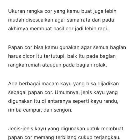
Ukuran rangka cor yang kamu buat juga lebih
mudah disesuaikan agar sama rata dan pada
akhirnya membuat hasil cor jadi lebih rapi.
Papan cor bisa kamu gunakan agar semua bagian
harus dicor itu tertutupi, baik itu pada bagian
rangka rumah ataupun pada bagian rolak.
Ada berbagai macam kayu yang bisa dijadikan
sebagai papan cor. Umumnya, jenis kayu yang
digunakan itu di antaranya seperti kayu randu,
rimba campur, dan sengon.
Jenis-jenis kayu yang digunakan untuk membuat
papan cor memang terbilang cukup terjangkau.