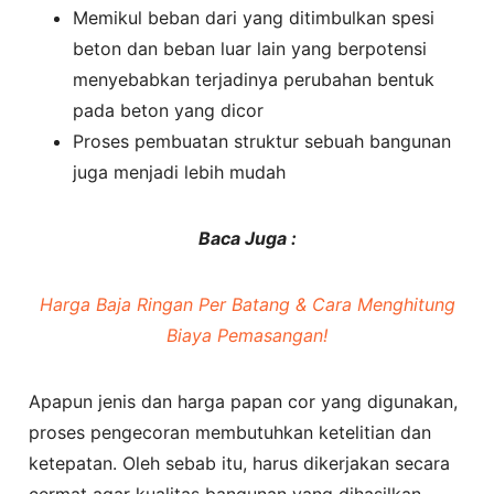
Memikul beban dari yang ditimbulkan spesi
beton dan beban luar lain yang berpotensi
menyebabkan terjadinya perubahan bentuk
pada beton yang dicor
Proses pembuatan struktur sebuah bangunan
juga menjadi lebih mudah
Baca Juga :
Harga Baja Ringan Per Batang & Cara Menghitung
Biaya Pemasangan!
Apapun jenis dan harga papan cor yang digunakan,
proses pengecoran membutuhkan ketelitian dan
ketepatan. Oleh sebab itu, harus dikerjakan secara