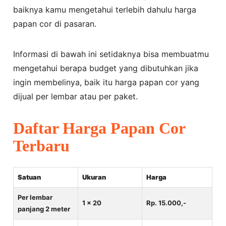
baiknya kamu mengetahui terlebih dahulu harga
papan cor di pasaran.
Informasi di bawah ini setidaknya bisa membuatmu
mengetahui berapa budget yang dibutuhkan jika
ingin membelinya, baik itu harga papan cor yang
dijual per lembar atau per paket.
Daftar Harga Papan Cor
Terbaru
Satuan
Ukuran
Harga
Per lembar
1 x 20
Rp. 15.000,-
panjang 2 meter