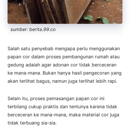
sumber: berita.99.co
Salah satu penyebab mengapa perlu menggunakan
papan cor dalam proses pembangunan rumah atau
gedung adalah agar adonan cor tidak berceceran
ke mana-mana. Bukan hanya hasil pengecoran yang
akan terlihat bagus, namun juga terlihat lebih rapi.
Selain itu, proses pemasangan papan cor ini
terbilang cukup praktis dan tentunya karena tidak
berceceran ke mana-mana, maka material cor juga
tidak terbuang sia-sia.