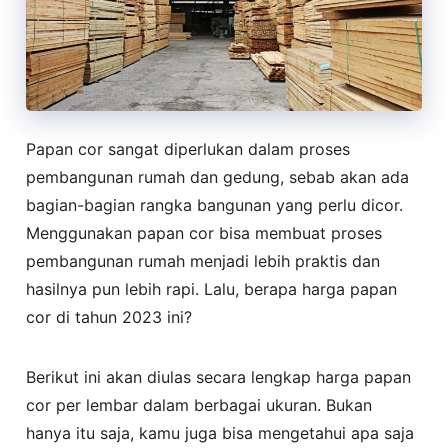
Papan cor sangat diperlukan dalam proses
pembangunan rumah dan gedung, sebab akan ada
bagian-bagian rangka bangunan yang perlu dicor.
Menggunakan papan cor bisa membuat proses
pembangunan rumah menjadi lebih praktis dan
hasilnya pun lebih rapi. Lalu, berapa harga papan
cor di tahun 2023 ini?
Berikut ini akan diulas secara lengkap harga papan
cor per lembar dalam berbagai ukuran. Bukan
hanya itu saja, kamu juga bisa mengetahui apa saja