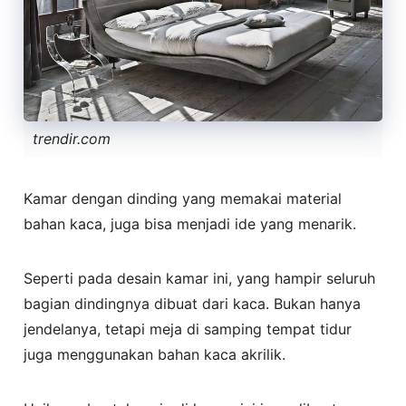
trendir.com
Kamar dengan dinding yang memakai material
bahan kaca, juga bisa menjadi ide yang menarik.
Seperti pada desain kamar ini, yang hampir seluruh
bagian dindingnya dibuat dari kaca. Bukan hanya
jendelanya, tetapi meja di samping tempat tidur
juga menggunakan bahan kaca akrilik.