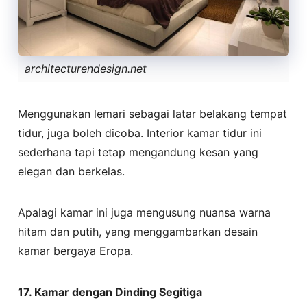
architecturendesign.net
Menggunakan lemari sebagai latar belakang tempat
tidur, juga boleh dicoba. Interior kamar tidur ini
sederhana tapi tetap mengandung kesan yang
elegan dan berkelas.
Apalagi kamar ini juga mengusung nuansa warna
hitam dan putih, yang menggambarkan desain
kamar bergaya Eropa.
17. Kamar dengan Dinding Segitiga