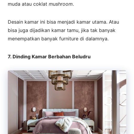
muda atau coklat
mushroom
.
Desain kamar ini bisa menjadi kamar utama. Atau
bisa juga dijadikan kamar tamu, jika tak banyak
menempatkan banyak furniture di dalamnya.
7. Dinding Kamar Berbahan Beludru