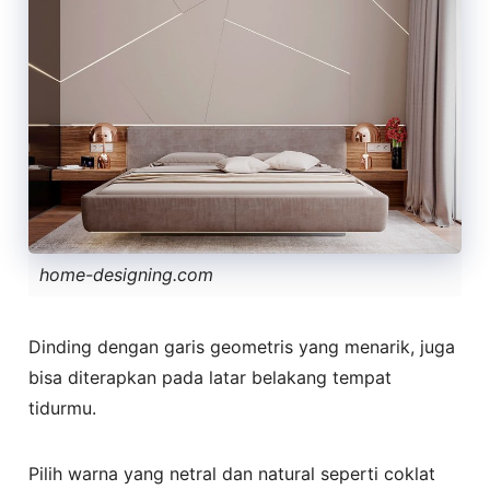
home-designing.com
Dinding dengan garis geometris yang menarik, juga
bisa diterapkan pada latar belakang tempat
tidurmu.
Pilih warna yang netral dan natural seperti coklat