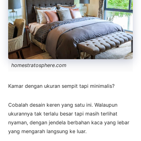
homestratosphere.com
Kamar dengan ukuran sempit tapi minimalis?
Cobalah desain keren yang satu ini. Walaupun
ukurannya tak terlalu besar tapi masih terlihat
nyaman, dengan jendela berbahan kaca yang lebar
yang mengarah langsung ke luar.