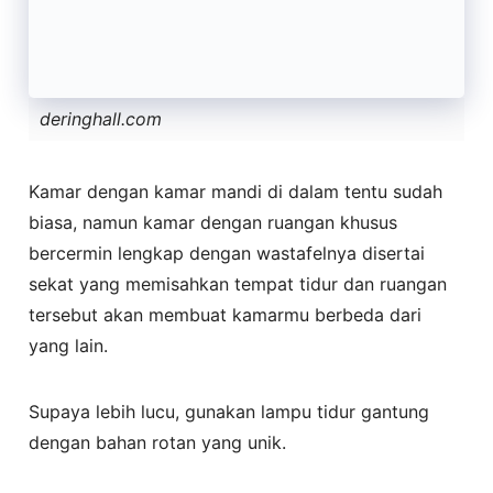
deringhall.com
Kamar dengan kamar mandi di dalam tentu sudah
biasa, namun kamar dengan ruangan khusus
bercermin lengkap dengan wastafelnya disertai
sekat yang memisahkan tempat tidur dan ruangan
tersebut akan membuat kamarmu berbeda dari
yang lain.
Supaya lebih lucu, gunakan lampu tidur gantung
dengan bahan rotan yang unik.