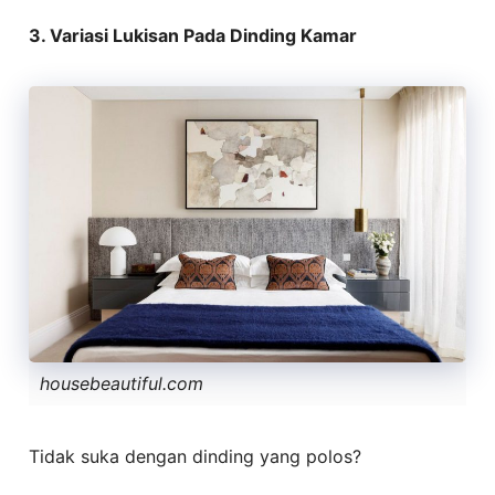
3. Variasi Lukisan Pada Dinding Kamar
housebeautiful.com
Tidak suka dengan dinding yang polos?