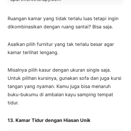
Ruangan kamar yang tidak terlalu luas tetapi ingin
dikombinasikan dengan ruang santai? Bisa saja.
Asalkan pilih furnitur yang tak terlalu besar agar
kamar terlihat lengang.
Misalnya pilih kasur dengan ukuran single saja.
Untuk pilihan kursinya, gunakan sofa dan juga kursi
tangan yang nyaman. Kamu juga bisa menaruh
buku-bukumu di ambalan kayu samping tempat
tidur.
13. Kamar Tidur dengan Hiasan Unik