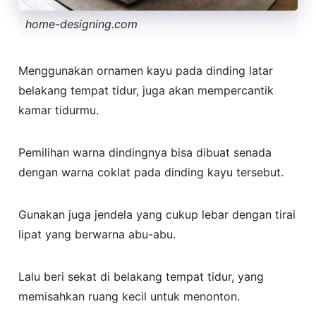
home-designing.com
Menggunakan ornamen kayu pada dinding latar
belakang tempat tidur, juga akan mempercantik
kamar tidurmu.
Pemilihan warna dindingnya bisa dibuat senada
dengan warna coklat pada dinding kayu tersebut.
Gunakan juga jendela yang cukup lebar dengan tirai
lipat yang berwarna abu-abu.
Lalu beri sekat di belakang tempat tidur, yang
memisahkan ruang kecil untuk menonton.