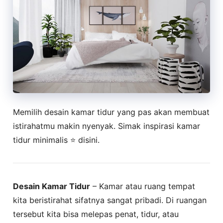
Memilih desain kamar tidur yang pas akan membuat
istirahatmu makin nyenyak. Simak inspirasi kamar
tidur minimalis ⭐ disini.
Desain Kamar Tidur
– Kamar atau ruang tempat
kita beristirahat sifatnya sangat pribadi. Di ruangan
tersebut kita bisa melepas penat, tidur, atau