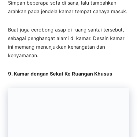
Simpan beberapa sofa di sana, lalu tambahkan
arahkan pada jendela kamar tempat cahaya masuk.
Buat juga cerobong asap di ruang santai tersebut,
sebagai penghangat alami di kamar. Desain kamar
ini memang menunjukkan kehangatan dan
kenyamanan.
9. Kamar dengan Sekat Ke Ruangan Khusus