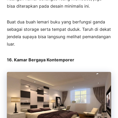
bisa diterapkan pada desain minimalis ini.
Buat dua buah lemari buku yang berfungsi ganda
sebagai storage serta tempat duduk. Taruh di dekat
jendela supaya bisa langsung melihat pemandangan
luar.
16. Kamar Bergaya Kontemporer