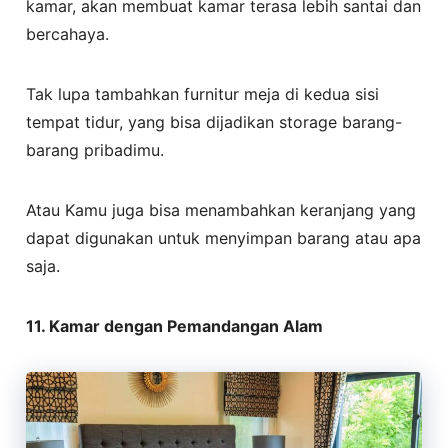
kamar, akan membuat kamar terasa lebih santai dan
bercahaya.
Tak lupa tambahkan furnitur meja di kedua sisi
tempat tidur, yang bisa dijadikan storage barang-
barang pribadimu.
Atau Kamu juga bisa menambahkan keranjang yang
dapat digunakan untuk menyimpan barang atau apa
saja.
11. Kamar dengan Pemandangan Alam