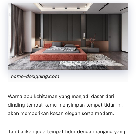
home-designing.com
Warna abu kehitaman yang menjadi dasar dari
dinding tempat kamu menyimpan tempat tidur ini,
akan memberikan kesan elegan serta modern.
Tambahkan juga tempat tidur dengan ranjang yang