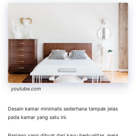
youtube.com
Desain kamar minimalis sederhana tampak jelas
pada kamar yang satu ini.
Ranjang yang dibuat dari kayu berkualitas, meja