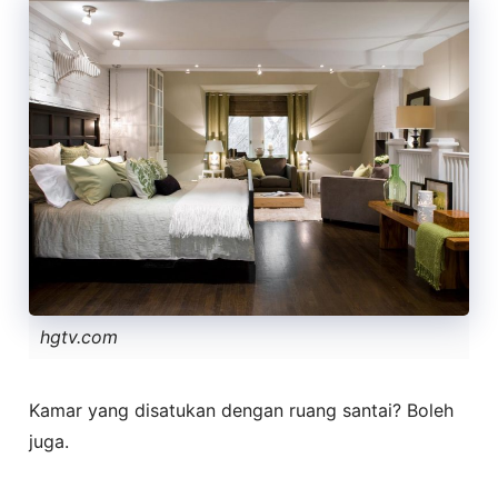
hgtv.com
Kamar yang disatukan dengan ruang santai? Boleh
juga.