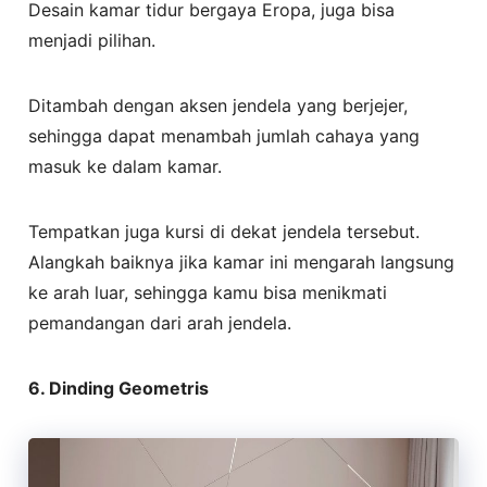
Desain kamar tidur bergaya Eropa, juga bisa
menjadi pilihan.
Ditambah dengan aksen jendela yang berjejer,
sehingga dapat menambah jumlah cahaya yang
masuk ke dalam kamar.
Tempatkan juga kursi di dekat jendela tersebut.
Alangkah baiknya jika kamar ini mengarah langsung
ke arah luar, sehingga kamu bisa menikmati
pemandangan dari arah jendela.
6. Dinding Geometris