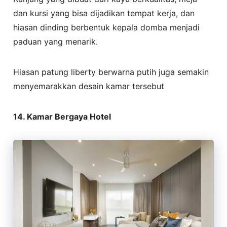
dan kursi yang bisa dijadikan tempat kerja, dan
hiasan dinding berbentuk kepala domba menjadi
paduan yang menarik.
Hiasan patung liberty berwarna putih juga semakin
menyemarakkan desain kamar tersebut
14. Kamar Bergaya Hotel