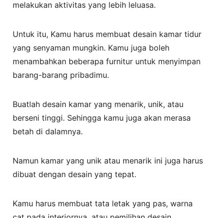
melakukan aktivitas yang lebih leluasa.
Untuk itu, Kamu harus membuat desain kamar tidur
yang senyaman mungkin. Kamu juga boleh
menambahkan beberapa furnitur untuk menyimpan
barang-barang pribadimu.
Buatlah desain kamar yang menarik, unik, atau
berseni tinggi. Sehingga kamu juga akan merasa
betah di dalamnya.
Namun kamar yang unik atau menarik ini juga harus
dibuat dengan desain yang tepat.
Kamu harus membuat tata letak yang pas, warna
cat pada interiornya, atau pemilihan desain