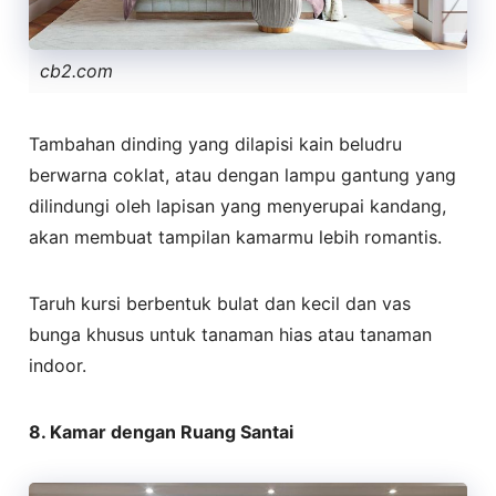
cb2.com
Tambahan dinding yang dilapisi kain beludru
berwarna coklat, atau dengan lampu gantung yang
dilindungi oleh lapisan yang menyerupai kandang,
akan membuat tampilan kamarmu lebih romantis.
Taruh kursi berbentuk bulat dan kecil dan vas
bunga khusus untuk tanaman hias atau tanaman
indoor.
8. Kamar dengan Ruang Santai