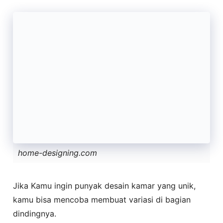
home-designing.com
Jika Kamu ingin punyak desain kamar yang unik,
kamu bisa mencoba membuat variasi di bagian
dindingnya.