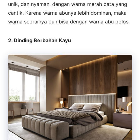
unik, dan nyaman, dengan warna merah bata yang
cantik. Karena warna abunya lebih dominan, maka
warna seprainya pun bisa dengan warna abu polos.
2. Dinding Berbahan Kayu