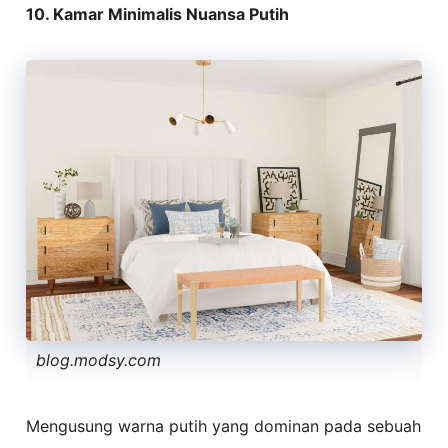
10. Kamar Minimalis Nuansa Putih
blog.modsy.com
Mengusung warna putih yang dominan pada sebuah