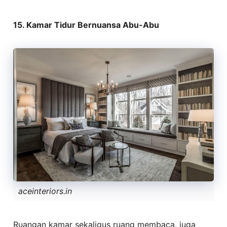
15. Kamar Tidur Bernuansa Abu-Abu
aceinteriors.in
Ruangan kamar sekaligus ruang membaca, juga