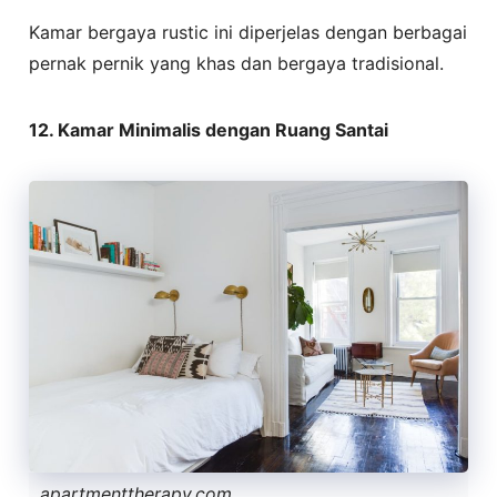
Kamar bergaya rustic ini diperjelas dengan berbagai
pernak pernik yang khas dan bergaya tradisional.
12. Kamar Minimalis dengan Ruang Santai
apartmenttherapy.com