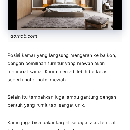
dornob.com
Posisi kamar yang langsung mengarah ke balkon,
dengan pemilihan furnitur yang mewah akan
membuat kamar Kamu menjadi lebih berkelas
seperti hotel-hotel mewah.
Selain itu tambahkan juga lampu gantung dengan
bentuk yang rumit tapi sangat unik.
Kamu juga bisa pakai karpet sebagai alas tempat