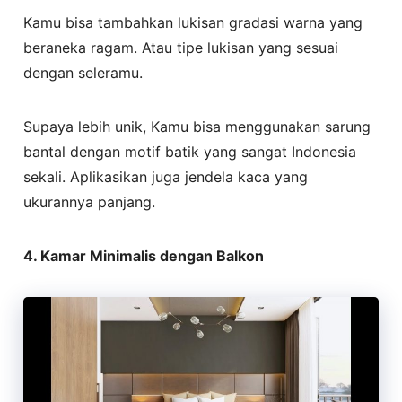
Kamu bisa tambahkan lukisan gradasi warna yang
beraneka ragam. Atau tipe lukisan yang sesuai
dengan seleramu.
Supaya lebih unik, Kamu bisa menggunakan sarung
bantal dengan motif batik yang sangat Indonesia
sekali. Aplikasikan juga jendela kaca yang
ukurannya panjang.
4. Kamar Minimalis dengan Balkon