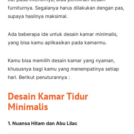
furniturnya. Segalanya harus dilakukan dengan pas,
supaya hasilnya maksimal.
Ada beberapa ide untuk desain kamar minimalis,
yang bisa kamu aplikasikan pada kamarmu.
Kamu bisa memilih desain kamar yang nyaman,
khususnya bagi kamu yang menempatinya setiap
hari. Berikut penuturannya :
Desain Kamar Tidur
Minimalis
1. Nuansa Hitam dan Abu Lilac