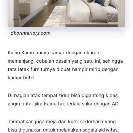
dkorinteriors.com
Kalau Kamu punya kamar dengan ukuran
memanjang, cobalah desain yang satu ini, sehingga
tata letak furniturnya dibuat hampir mirip dengan
kamar hotel.
Di bagian atas tempat tidur bisa digantung kipas
angin putar jika Kamu tak terlalu suka dengan AC.
Tambahkan juga meja dan kursi sederhana yang
bisa digunakan untuk melakukan segala aktivitas.