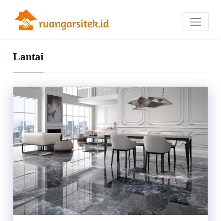
Lantai