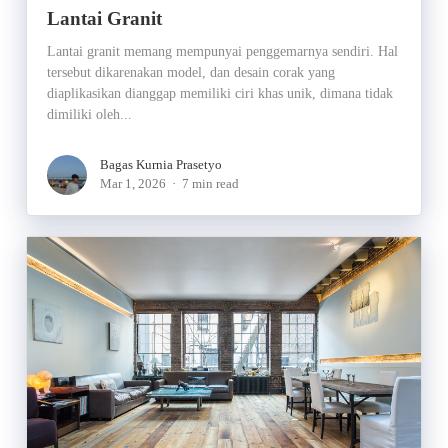
Lantai Granit
Lantai granit memang mempunyai penggemarnya sendiri. Hal
tersebut dikarenakan model, dan desain corak yang
diaplikasikan dianggap memiliki ciri khas unik, dimana tidak
dimiliki oleh...
Bagas Kurnia Prasetyo
Mar 1, 2026
7 min read