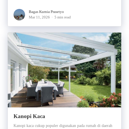
Bagas Kurnia Prasetyo
Mar 11, 2026
5 min read
Kanopi Kaca
Kanopi kaca cukup populer digunakan pada rumah di daerah