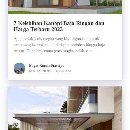
7 Kelebihan Kanopi Baja Ringan dan
Harga Terbaru 2023
Ada banyak jenis rangka yang bisa digunakan untuk
memasang kanopi, mulai dari pipa stainless hingga baja
ringan. Di antara semua jenis rangka, salah satu...
Bagas Kurnia Prasetyo
Mar 13, 2026
3 min read