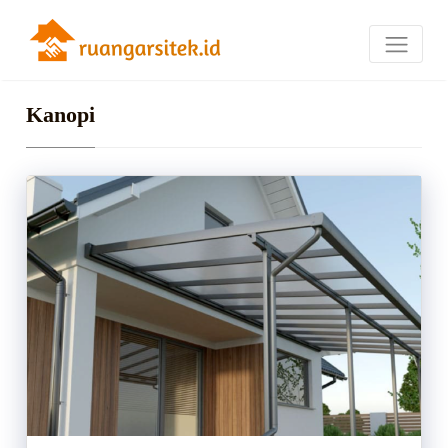
Kanopi