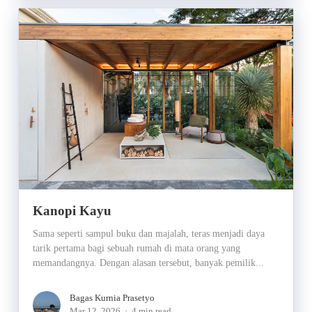
Kanopi Kayu
Sama seperti sampul buku dan majalah, teras menjadi daya
tarik pertama bagi sebuah rumah di mata orang yang
memandangnya. Dengan alasan tersebut, banyak pemilik...
Bagas Kurnia Prasetyo
Mar 12, 2026
4 min read