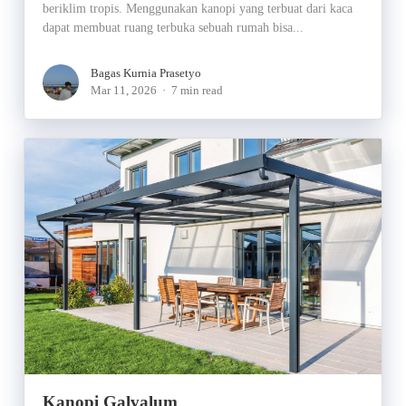
beriklim tropis. Menggunakan kanopi yang terbuat dari kaca
dapat membuat ruang terbuka sebuah rumah bisa...
Bagas Kurnia Prasetyo
Mar 11, 2026
7 min read
Kanopi Galvalum