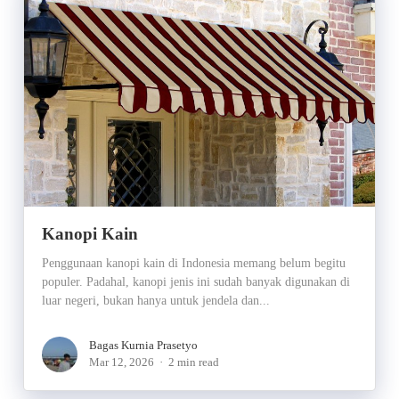
Kanopi Kain
Penggunaan kanopi kain di Indonesia memang belum begitu
populer. Padahal, kanopi jenis ini sudah banyak digunakan di
luar negeri, bukan hanya untuk jendela dan...
Bagas Kurnia Prasetyo
Mar 12, 2026
2 min read