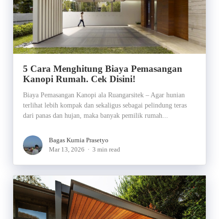
5 Cara Menghitung Biaya Pemasangan
Kanopi Rumah. Cek Disini!
Biaya Pemasangan Kanopi ala Ruangarsitek – Agar hunian
terlihat lebih kompak dan sekaligus sebagai pelindung teras
dari panas dan hujan, maka banyak pemilik rumah...
Bagas Kurnia Prasetyo
Mar 13, 2026
3 min read