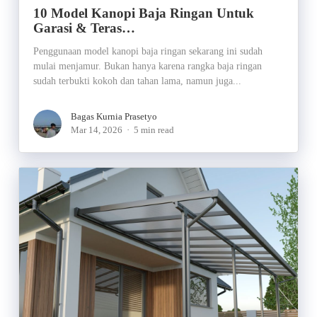
10 Model Kanopi Baja Ringan Untuk
Garasi & Teras…
Penggunaan model kanopi baja ringan sekarang ini sudah
mulai menjamur. Bukan hanya karena rangka baja ringan
sudah terbukti kokoh dan tahan lama, namun juga...
Bagas Kurnia Prasetyo
Mar 14, 2026
5 min read