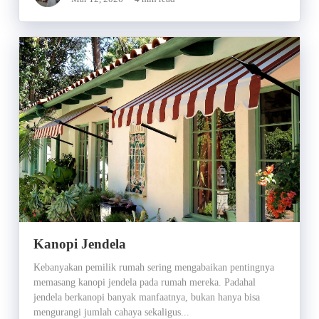
Kanopi Jendela
Kebanyakan pemilik rumah sering mengabaikan pentingnya
memasang kanopi jendela pada rumah mereka. Padahal
jendela berkanopi banyak manfaatnya, bukan hanya bisa
mengurangi jumlah cahaya sekaligus...