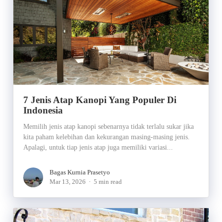
7 Jenis Atap Kanopi Yang Populer Di
Indonesia
Memilih jenis atap kanopi sebenarnya tidak terlalu sukar jika
kita paham kelebihan dan kekurangan masing-masing jenis.
Apalagi, untuk tiap jenis atap juga memiliki variasi...
Bagas Kurnia Prasetyo
Mar 13, 2026
5 min read