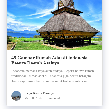
45 Gambar Rumah Adat di Indonesia
Beserta Daerah Asalnya
Indonesia memang kaya akan budaya. Seperti halnya rumah
tradisional. Rumah adat di Indonesia juga begitu beragam.
Tentu saja rumah tradisional tersebut berbeda antara satu...
Bagas Kurnia Prasetyo
Mar 10, 2026
5 min read