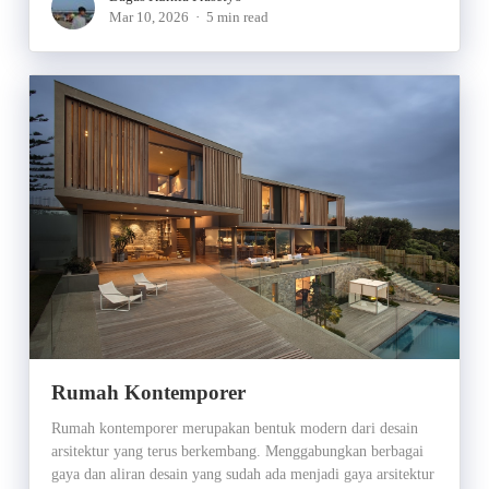
Mar 10, 2026
5 min read
Rumah Kontemporer
Rumah kontemporer merupakan bentuk modern dari desain
arsitektur yang terus berkembang. Menggabungkan berbagai
gaya dan aliran desain yang sudah ada menjadi gaya arsitektur