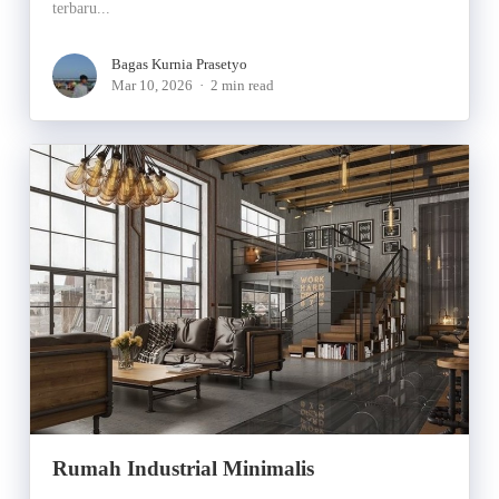
terbaru...
Bagas Kurnia Prasetyo
Mar 10, 2026
2 min read
Rumah Industrial Minimalis