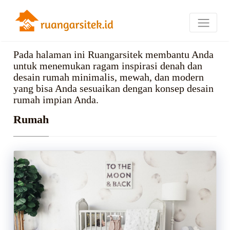
Pada halaman ini Ruangarsitek membantu Anda
untuk menemukan ragam inspirasi denah dan
desain rumah minimalis, mewah, dan modern
yang bisa Anda sesuaikan dengan konsep desain
rumah impian Anda.
Rumah