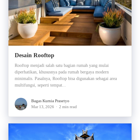
Desain Rooftop
Rooftop menjadi salah satu bagian rumah yang mulai
diperhatikan, khususnya pada rumah bergaya modern
minimalis. Pasalnya, Rooftop bisa digunakan sebagai area
multifungsi, seperti tempat...
Bagas Kurnia Prasetyo
Mar 13, 2026
2 min read