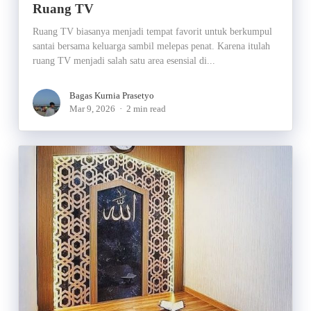
Ruang TV
Ruang TV biasanya menjadi tempat favorit untuk berkumpul
santai bersama keluarga sambil melepas penat. Karena itulah
ruang TV menjadi salah satu area esensial di...
Bagas Kurnia Prasetyo
Mar 9, 2026
2 min read