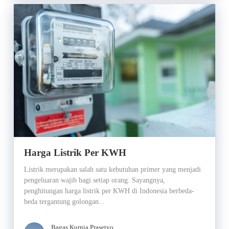
Harga Listrik Per KWH
Listrik merupakan salah satu kebutuhan primer yang menjadi
pengeluaran wajib bagi setiap orang. Sayangnya,
penghitungan harga listrik per KWH di Indonesia berbeda-
beda tergantung golongan...
Bagas Kurnia Prasetyo