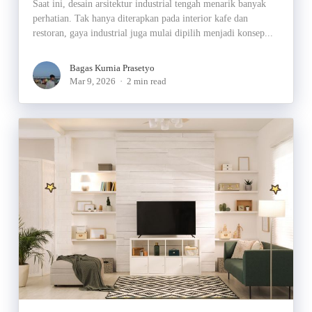
Saat ini, desain arsitektur industrial tengah menarik banyak
perhatian. Tak hanya diterapkan pada interior kafe dan
restoran, gaya industrial juga mulai dipilih menjadi konsep...
Bagas Kurnia Prasetyo
Mar 9, 2026
2 min read