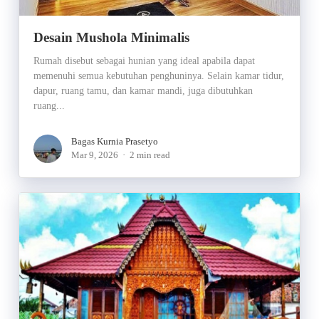
Desain Mushola Minimalis
Rumah disebut sebagai hunian yang ideal apabila dapat
memenuhi semua kebutuhan penghuninya. Selain kamar tidur,
dapur, ruang tamu, dan kamar mandi, juga dibutuhkan
ruang...
Bagas Kurnia Prasetyo
Mar 9, 2026
2 min read