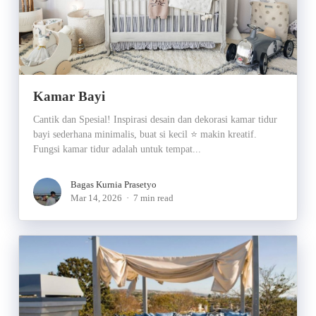
Kamar Bayi
Cantik dan Spesial! Inspirasi desain dan dekorasi kamar tidur
bayi sederhana minimalis, buat si kecil ⭐ makin kreatif.
Fungsi kamar tidur adalah untuk tempat...
Bagas Kurnia Prasetyo
Mar 14, 2026
7 min read